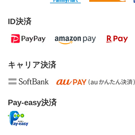
ID決済
キャリア決済
Pay-easy決済