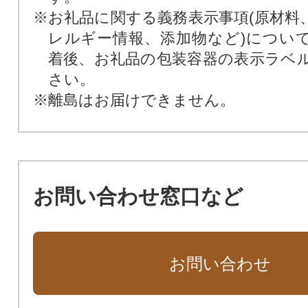
※お礼品に関する義務表示事項(原材料
レルギー情報、添加物など)につい
着後、お礼品の包装容器の表示ラベ
さい。
※離島はお届けできません。
お問い合わせ窓口など
お問い合わせ