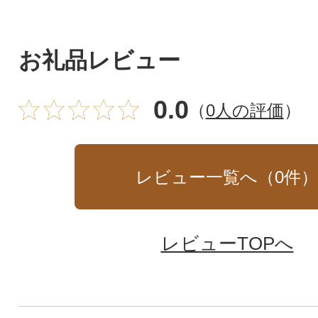
お礼品レビュー
0.0
（
0人の評価
）
レビュー一覧へ（
0
件
レビューTOPへ