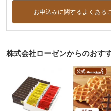
お申込みに関するよくある
株式会社ローゼンからのおす