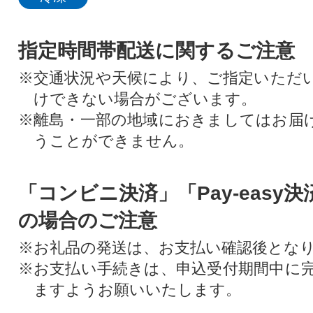
指定時間帯配送に関するご注意
※交通状況や天候により、ご指定いただ
けできない場合がございます。
※離島・一部の地域におきましてはお届
うことができません。
「コンビニ決済」「Pay-easy
の場合のご注意
※お礼品の発送は、お支払い確認後とな
※お支払い手続きは、申込受付期間中に
ますようお願いいたします。