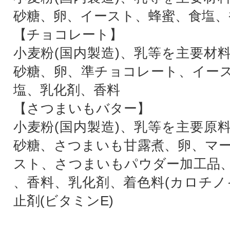
砂糖、卵、イースト、蜂蜜、食塩、
【チョコレート】
小麦粉(国内製造)、乳等を主要材
砂糖、卵、準チョコレート、イー
塩、乳化剤、香料
【さつまいもバター】
小麦粉(国内製造)、乳等を主要原
砂糖、さつまいも甘露煮、卵、マ
スト、さつまいもパウダー加工品
、香料、乳化剤、着色料(カロチノ
止剤(ビタミンE)