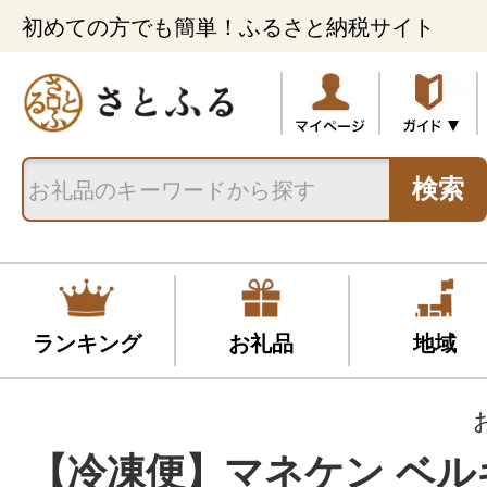
初めての方でも簡単！ふるさと納税サイト
検索
ランキング
お礼品
地域
【冷凍便】マネケン ベル