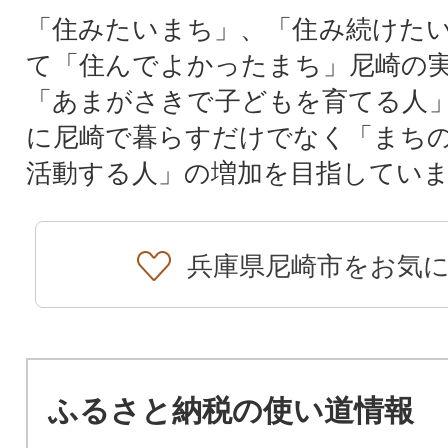
「住みたいまち」、「住み続けた
て「住んでよかったまち」尼崎の
「あまがさきで子どもを育てる人
に尼崎で暮らすだけでなく「まち
活動する人」の増加を目指してい
兵庫県尼崎市をお気
ふるさと納税の使い道情報