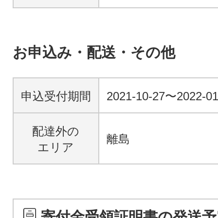
お申込み・配送・その他
申込受付期間
2021-10-27〜2022-01
配達外の
離島
エリア
寄付金受領証明書の発送予