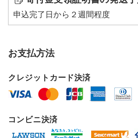
申込完了日から２週間程度
お支払方法
クレジットカード決済
コンビニ決済