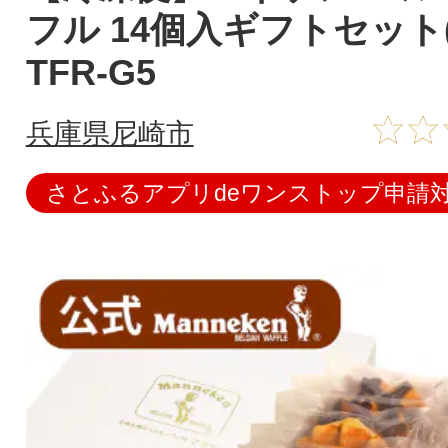
フル 14個入ギフトセット
TFR-G5
兵庫県尼崎市
さとふるアプリdeワンストップ申請