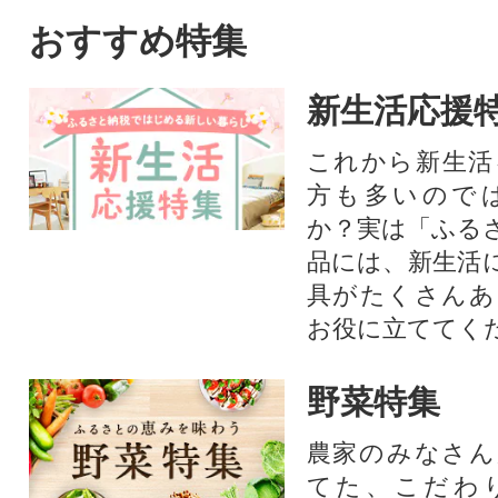
おすすめ特集
新生活応援
これから新生活
方も多いので
か？実は「ふる
品には、新生活
具がたくさんあ
お役に立ててく
野菜特集
農家のみなさん
てた、こだわ