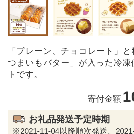
「プレーン、チョコレート」と
つまいもバター」が入った冷凍
トです。
1
寄付金額
お礼品発送予定時期
※2021-11-04以降順次発送。2021