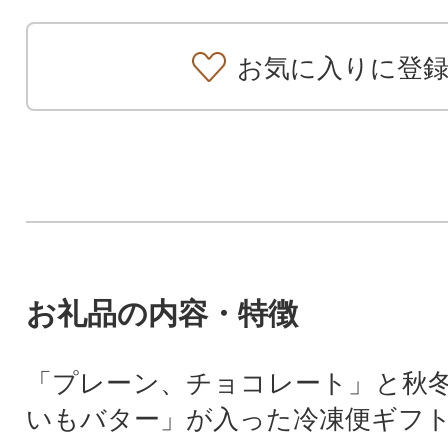
お気に入りに登
お礼品の内容・特徴
「プレーン、チョコレート」と秋
いもバター」が入った冷凍便ギフ