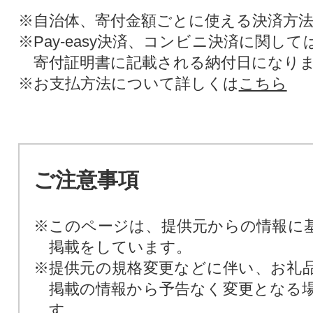
※自治体、寄付金額ごとに使える決済方
※Pay-easy決済、コンビニ決済に関し
寄付証明書に記載される納付日になり
※お支払方法について詳しくは
こちら
ご注意事項
※このページは、提供元からの情報に
掲載をしています。
※提供元の規格変更などに伴い、お礼
掲載の情報から予告なく変更となる
す。