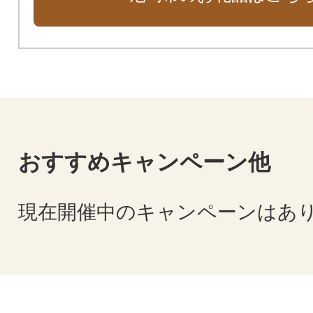
おすすめキャンペーン他
現在開催中のキャンペーンはあ