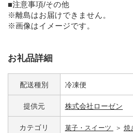
■注意事項/その他
※離島はお届けできません。
※画像はイメージです。
お礼品詳細
配送種別
冷凍便
提供元
株式会社ローゼン
カテゴリ
菓子・スイーツ
焼