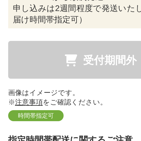
申し込みは2週間程度で発送いたし
届け時間帯指定可）
受付期間外
画像はイメージです。
※
注意事項
をご確認ください。
時間帯指定可
指定時間帯配送に関するご注意