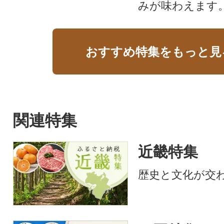
みが味わえます
おすすめ特集をもっと見
関連特集
近畿特集
歴史と文化が交