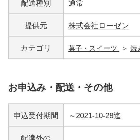
配送種別
通常
提供元
株式会社ローゼン
カテゴリ
菓子・スイーツ
焼
お申込み・配送・その他
申込受付期間
～2021-10-28迄
配達外の