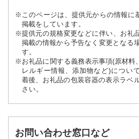
※このページは、提供元からの情報に
掲載をしています。
※提供元の規格変更などに伴い、お礼
掲載の情報から予告なく変更となる
す。
※お礼品に関する義務表示事項(原材料
レルギー情報、添加物など)につい
着後、お礼品の包装容器の表示ラベ
さい。
お問い合わせ窓口など