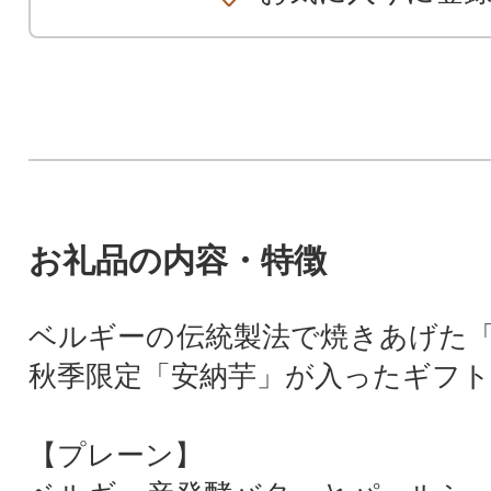
お礼品の内容・特徴
ベルギーの伝統製法で焼きあげた
秋季限定「安納芋」が入ったギフ
【プレーン】