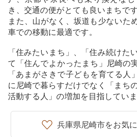
き、交通の便がとても良いまちで
また、山がなく、坂道も少ないた
車での移動に最適です。
「住みたいまち」、「住み続けた
て「住んでよかったまち」尼崎の
「あまがさきで子どもを育てる人
に尼崎で暮らすだけでなく「まち
活動する人」の増加を目指してい
兵庫県尼崎市をお気