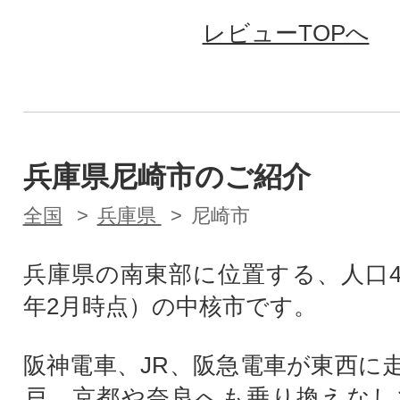
レビューTOPへ
兵庫県尼崎市のご紹介
全国
兵庫県
尼崎市
兵庫県の南東部に位置する、人口4
年2月時点）の中核市です。
阪神電車、JR、阪急電車が東西に
戸、京都や奈良へも乗り換えなし