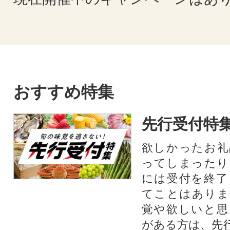
おすすめ特集
先行受付特
欲しかったお礼
ってしまったり
には受付を終了
てことはありま
覚や欲しいと思
がある方は、先