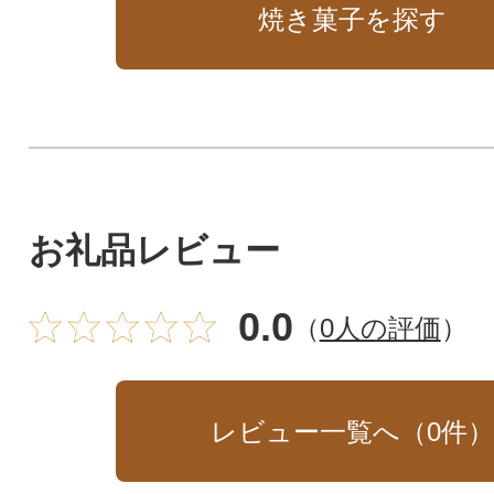
焼き菓子を探す
お礼品レビュー
0.0
（
0人の評価
）
レビュー一覧へ（
0
件