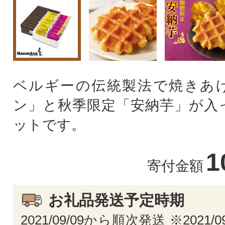
ベルギーの伝統製法で焼きあ
ン」と秋季限定「安納芋」が入
ットです。
1
寄付金額
お礼品発送予定時期
2021/09/09から順次発送 ※2021/