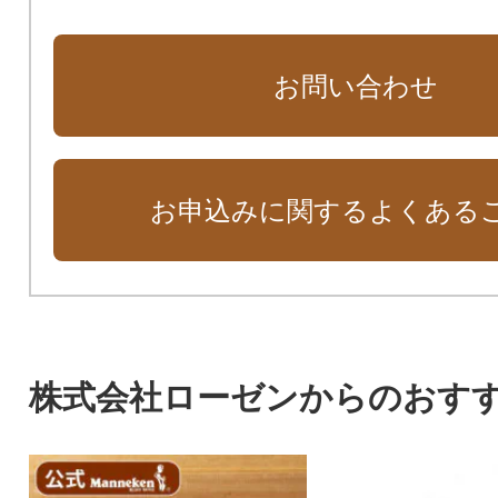
お問い合わせ
お申込みに関するよくある
株式会社ローゼンからのおす