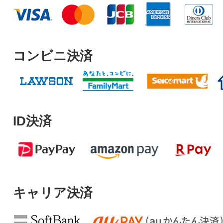
コンビニ決済
ID決済
キャリア決済