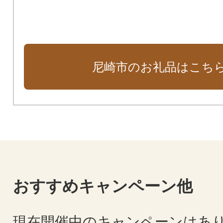
尼崎市のお礼品はこち
おすすめキャンペーン他
現在開催中のキャンペーンはあ