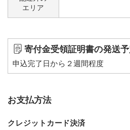
エリア
寄付金受領証明書の発送予
申込完了日から２週間程度
お支払方法
クレジットカード決済