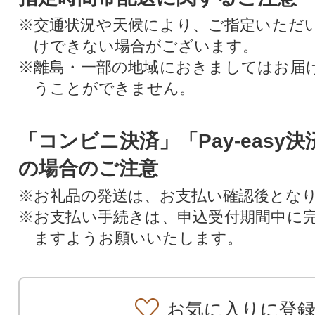
※交通状況や天候により、ご指定いただ
けできない場合がございます。
※離島・一部の地域におきましてはお届
うことができません。
「コンビニ決済」「Pay-easy
の場合のご注意
※お礼品の発送は、お支払い確認後とな
※お支払い手続きは、申込受付期間中に
ますようお願いいたします。
お気に入りに登