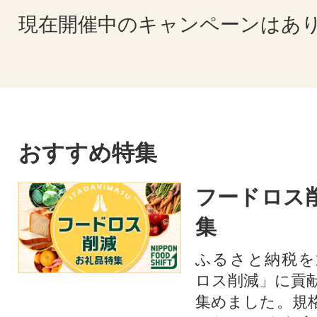
現在開催中のキャンペーンはあ
おすすめ特集
フードロス
集
ふるさと納税を
ロス削減」に貢
集めました。規