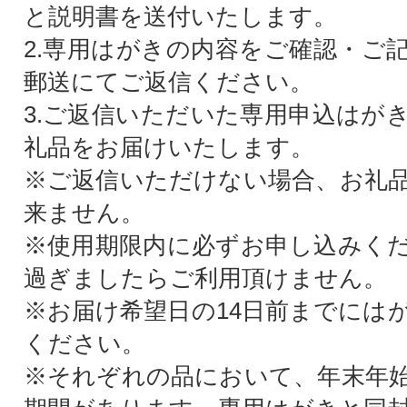
と説明書を送付いたします。
2.専用はがきの内容をご確認・ご
郵送にてご返信ください。
3.ご返信いただいた専用申込はが
礼品をお届けいたします。
※ご返信いただけない場合、お礼
来ません。
※使用期限内に必ずお申し込みく
過ぎましたらご利用頂けません。
※お届け希望日の14日前までには
ください。
※それぞれの品において、年末年