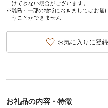
けできない場合がございます。
※離島・一部の地域におきましてはお届
うことができません。
お気に入りに登
お礼品の内容・特徴