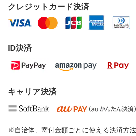
クレジットカード決済
ID決済
キャリア決済
※自治体、寄付金額ごとに使える決済方