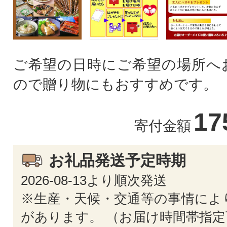
ご希望の日時にご希望の場所へ
ので贈り物にもおすすめです。
17
寄付金額
お礼品発送予定時期
2026-08-13より順次発送
※生産・天候・交通等の事情によ
があります。 （お届け時間帯指定