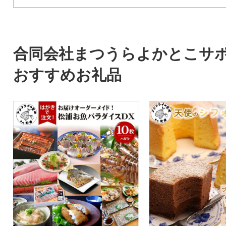
合同会社まつうらよかとこサ
おすすめお礼品