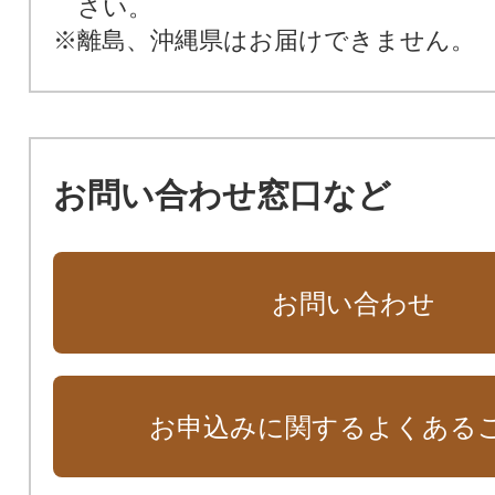
さい。
※離島、沖縄県はお届けできません。
お問い合わせ窓口など
お問い合わせ
お申込みに関するよくある