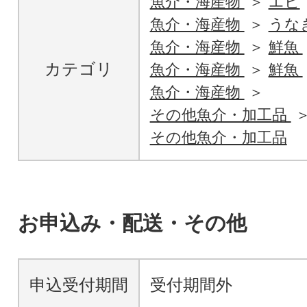
魚介・海産物
エビ
魚介・海産物
うな
魚介・海産物
鮮魚
カテゴリ
魚介・海産物
鮮魚
魚介・海産物
その他魚介・加工品
その他魚介・加工品
お申込み・配送・その他
申込受付期間
受付期間外