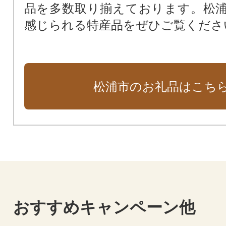
品を多数取り揃えております。松
指定なし（市長におまかせ）
感じられる特産品をぜひご覧くださ
松浦市のお礼品はこち
おすすめキャンペーン他