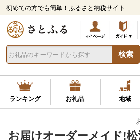
初めての方でも簡単！ふるさと納税サイト
検索
ランキング
お礼品
地域
お届けオーダーメイド!松