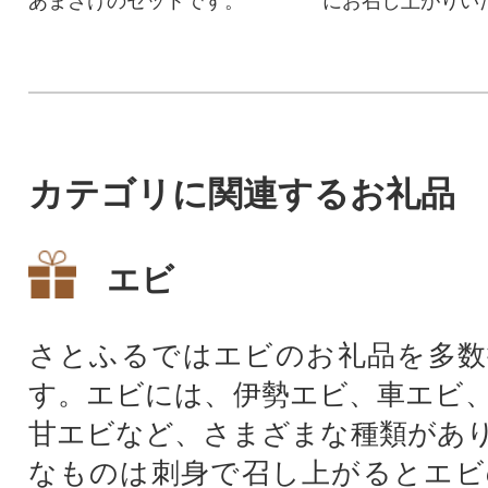
あまざけのセットです。
にお召し上がりい
す。
カテゴリに関連するお礼品
エビ
さとふるではエビのお礼品を多数
す。エビには、伊勢エビ、車エビ
甘エビなど、さまざまな種類があ
なものは刺身で召し上がるとエビ