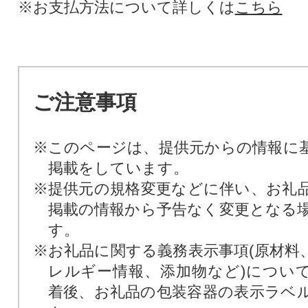
※お支払方法について詳しくは
こちら
ご注意事項
※このページは、提供元からの情報に
掲載をしています。
※提供元の規格変更などに伴い、お礼
掲載の情報から予告なく変更となる
す。
※お礼品に関する義務表示事項(原材料
レルギー情報、添加物など)につい
着後、お礼品の包装容器の表示ラベ