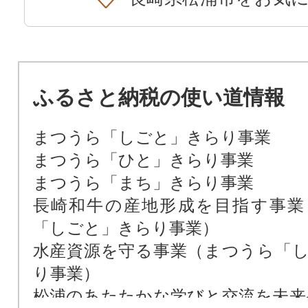
ふるさと納税の使い道情報
まつうら「しごと」きらり事業
まつうら「ひと」きらり事業
まつうら「まち」きらり事業
長崎和牛の産地形成を目指す事業
「しごと」きらり事業）
水産資源を守る事業（まつうら「
り事業）
松浦のあたたかな学びと交流を未来