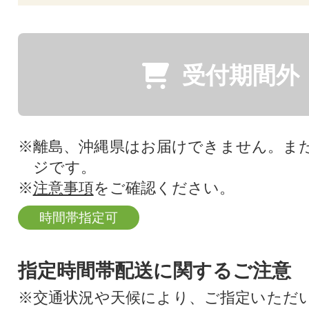
受付期間外
※離島、沖縄県はお届けできません。ま
ジです。
※
注意事項
をご確認ください。
時間帯指定可
指定時間帯配送に関するご注意
※交通状況や天候により、ご指定いただ