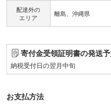
配達外の
離島、沖縄県
エリア
寄付金受領証明書の発送予
納税受付日の翌月中旬
お支払方法