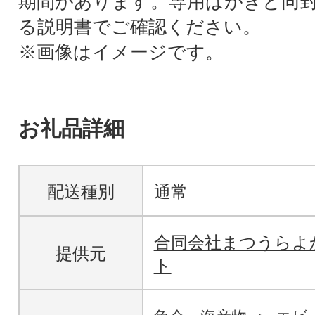
期間があります。専用はがきと同
る説明書でご確認ください。
※画像はイメージです。
お礼品詳細
配送種別
通常
合同会社まつうらよ
提供元
ト