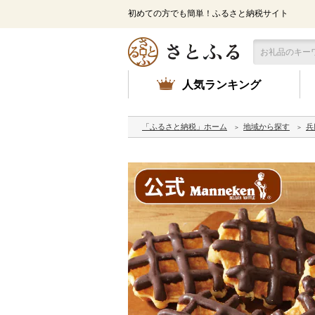
初めての方でも簡単！ふるさと納税サイト
人気ランキング
「ふるさと納税」ホーム
地域から探す
兵