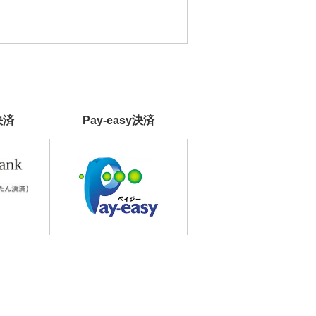
決済
Pay-easy決済