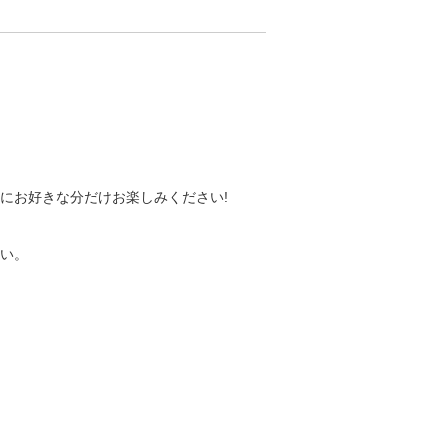
にお好きな分だけお楽しみください!
い。