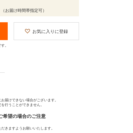
 （お届け時間帯指定可）
お気に入りに登録
です。
にお届けできない場合がございます。
定を行うことができません。
をご希望の場合のご注意
ただきますようお願いいたします。