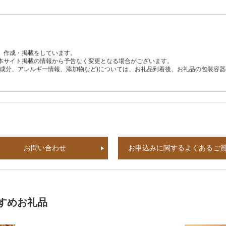
、作成・掲載をしています。
本サイト掲載の情報から予告なく変更となる場合がございます。
養成分、アレルギー情報、添加物など)については、お礼品到着後、お礼品の包装容
お問い合わせ
お申込みに関するよくあるご
すめお礼品