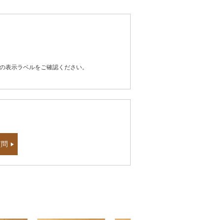
器の表示ラベルをご確認ください。
質問