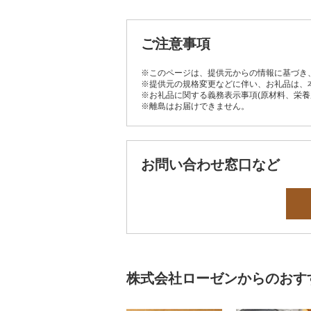
ご注意事項
※このページは、提供元からの情報に基づき
※提供元の規格変更などに伴い、お礼品は、
※お礼品に関する義務表示事項(原材料、栄
※離島はお届けできません。
お問い合わせ窓口など
株式会社ローゼンからのおす