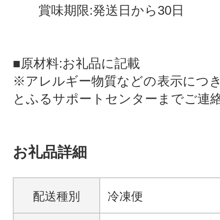
賞味期限:発送日から30日
■原材料:お礼品に記載
※アレルギー物質などの表示につ
とふるサポートセンターまでご連
お礼品詳細
配送種別
冷凍便