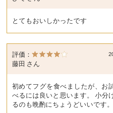
とてもおいしかったです
評価：
2
藤田
さん
初めてフグを食べましたが、お
べるには良いと思います。 小分
るのも晩酌にちょうどいいです