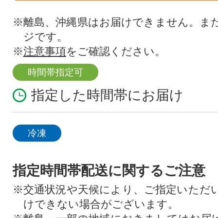
※離島、沖縄県はお届けできません。ま
ジです。
※
注意事項
をご確認ください。
時間帯指定可
指定した時間帯にお届け
冷凍
指定時間帯配送に関するご注意
※交通状況や天候により、ご指定いただ
けできない場合がございます。