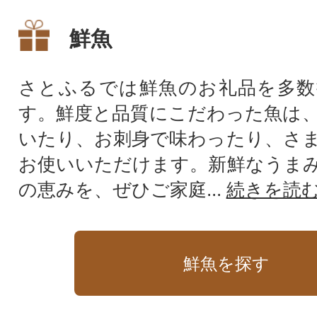
鮮魚
さとふるでは鮮魚のお礼品を多数
す。鮮度と品質にこだわった魚は
いたり、お刺身で味わったり、さ
お使いいただけます。新鮮なうま
の恵みを、ぜひご家庭...
続きを読
鮮魚を探す