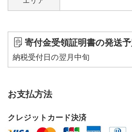
エリア
寄付金受領証明書の発送予
納税受付日の翌月中旬
お支払方法
クレジットカード決済