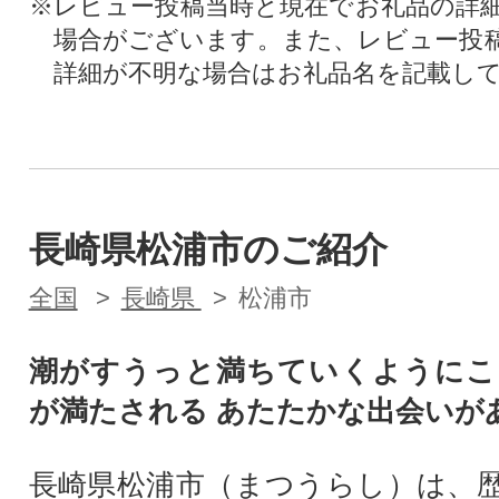
※レビュー投稿当時と現在でお礼品の詳
場合がございます。また、レビュー投
詳細が不明な場合はお礼品名を記載し
長崎県松浦市のご紹介
全国
長崎県
松浦市
潮がすうっと満ちていくようにこ
が満たされる あたたかな出会いが
長崎県松浦市（まつうらし）は、