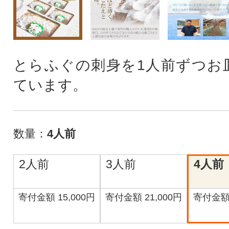
とらふぐの刺身を1人前ずつお
ています。
数量：
4人前
2人前
3人前
4人前
寄付金額 15,000円
寄付金額 21,000円
寄付金額 