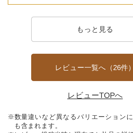
もっと見る
レビュー一覧へ（
26
件
レビューTOPへ
※数量違いなど異なるバリエーション
も含まれます。