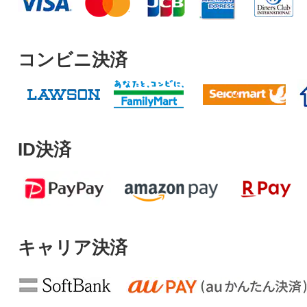
コンビニ決済
ID決済
キャリア決済