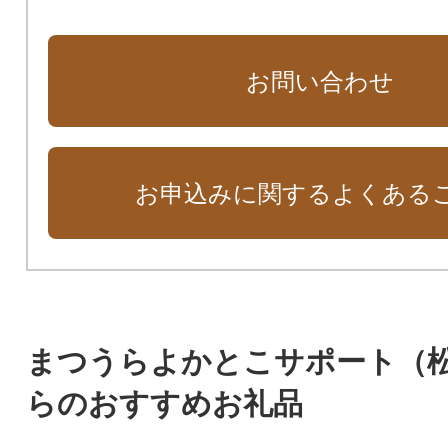
お問い合わせ
お申込みに関するよくある
まつうらよかとこサポート（
らのおすすめお礼品