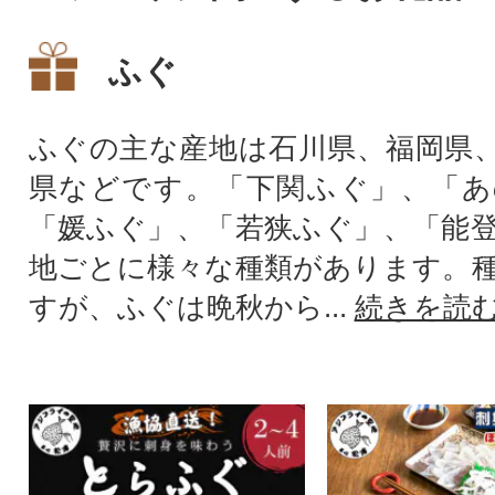
ふぐ
ふぐの主な産地は石川県、福岡県
県などです。「下関ふぐ」、「あ
「媛ふぐ」、「若狭ふぐ」、「能
地ごとに様々な種類があります。
すが、ふぐは晩秋から...
続きを読