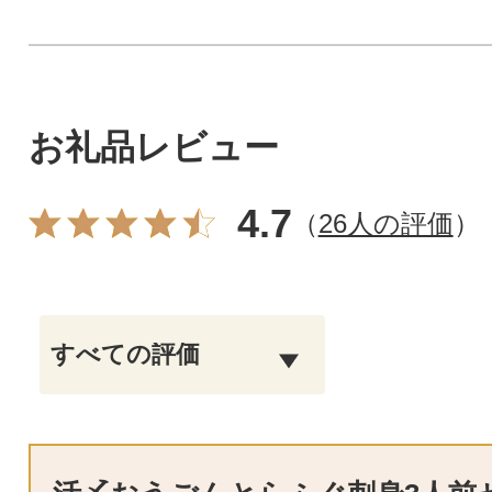
お礼品レビュー
4.7
（
26人の評価
）