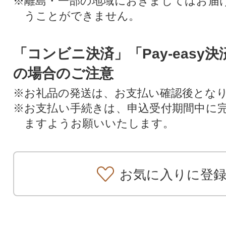
※離島・一部の地域におきましてはお届
うことができません。
「コンビニ決済」「Pay-easy
の場合のご注意
※お礼品の発送は、お支払い確認後とな
※お支払い手続きは、申込受付期間中に
ますようお願いいたします。
お気に入りに登