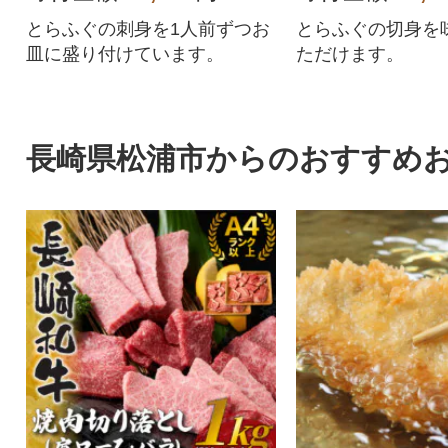
とらふぐの刺身を1人前ずつお
とらふぐの切身を
皿に盛り付けています。
ただけます。
長崎県松浦市からのおすすめ