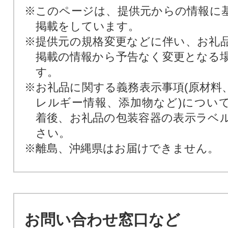
※このページは、提供元からの情報に
掲載をしています。
※提供元の規格変更などに伴い、お礼
掲載の情報から予告なく変更となる
す。
※お礼品に関する義務表示事項(原材料
レルギー情報、添加物など)につい
着後、お礼品の包装容器の表示ラベ
さい。
※離島、沖縄県はお届けできません。
お問い合わせ窓口など