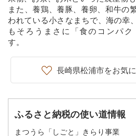
また、養鶏、養豚、養卵、和牛の
われている小さなまちで、海の幸
もそろうまさに「食のコンパク
す。
長崎県松浦市をお気
ふるさと納税の使い道情報
まつうら「しごと」きらり事業