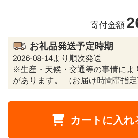
2
寄付金額
お礼品発送予定時期
2026-08-14より順次発送
※生産・天候・交通等の事情によ
があります。 （お届け時間帯指定
カートに入れ