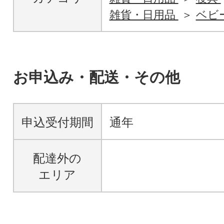
雑貨・日用品
ベビ
お申込み・配送・その他
申込受付期間
通年
配達外の
エリア