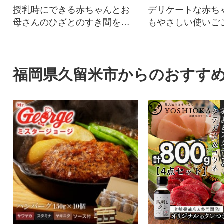
授乳時にできる赤ちゃんとお
デリケートな赤ち
母さんのひざとのすき間を埋
もやさしい使いご
めて、授乳が楽になります。
福岡県久留米市からのおすす