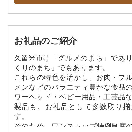
お礼品のご紹介
久留米市は「グルメのまち」であ
くりのまち」でもあります。
これらの特色を活かし、お肉・フ
メンなどのバラエティ豊かな食品
ワーヘッド・ベビー用品・工芸品
製品も、お礼品として多数取り揃
す。
そのため、ワンストップ特例制度