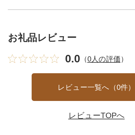
お礼品レビュー
0.0
（
0人の評価
）
レビュー一覧へ（
0
件
レビューTOPへ