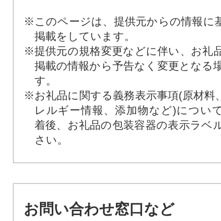
※このページは、提供元からの情報に
掲載をしています。
※提供元の規格変更などに伴い、お礼
掲載の情報から予告なく変更となる
す。
※お礼品に関する義務表示事項(原材料
レルギー情報、添加物など)につい
着後、お礼品の包装容器の表示ラベ
さい。
お問い合わせ窓口など