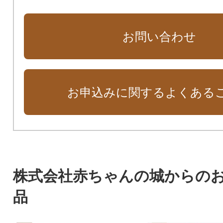
お問い合わせ
お申込みに関するよくある
株式会社赤ちゃんの城からの
品