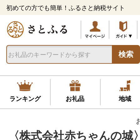
初めての方でも簡単！ふるさと納税サイト
検索
ランキング
お礼品
地域
〈株式会社赤ちゃんの城