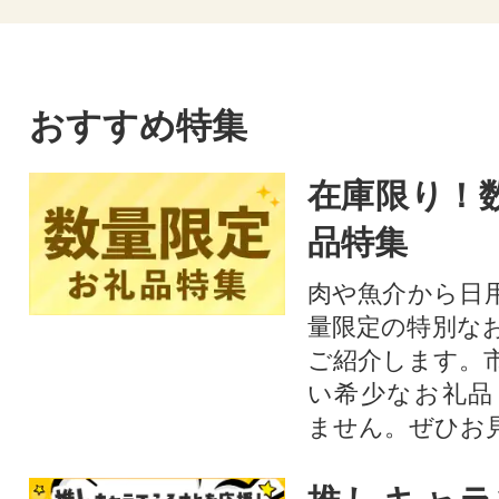
おすすめ特集
在庫限り！
品特集
肉や魚介から日
量限定の特別な
ご紹介します。
い希少なお礼品
ません。ぜひお見