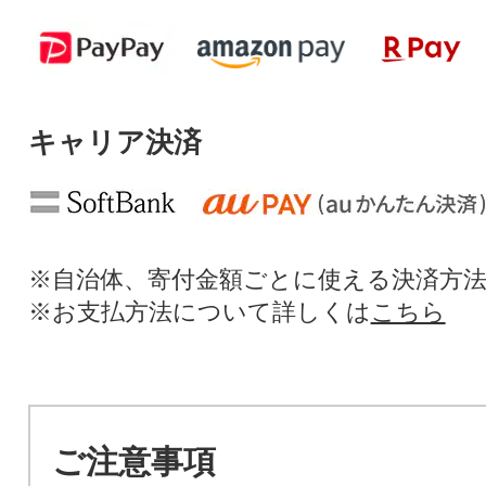
キャリア決済
※自治体、寄付金額ごとに使える決済方
※お支払方法について詳しくは
こちら
ご注意事項