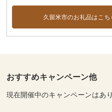
の方にも、お選びいただきやすい
いますので、久留米市自慢のお礼
久留米市のお礼品はこち
ください。
おすすめキャンペーン他
現在開催中のキャンペーンはあ