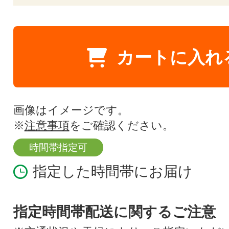
カートに入れ
画像はイメージです。
※
注意事項
をご確認ください。
時間帯指定可
指定した時間帯にお届け
指定時間帯配送に関するご注意