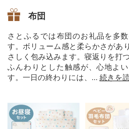
布団
さとふるでは布団のお礼品を多数
す。ボリューム感と柔らかさがあ
さしく包み込みます。寝返りを打
ふんわりとした触感が、心地よい
す。一日の終わりには、...
続きを