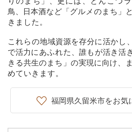
りのまち」、更には、とんこつラ
鳥、日本酒など「グルメのまち」
きました。
これらの地域資源を存分に活かし
で活力にあふれた、誰もが活き活
きる共生のまち」の実現に向け、
めていきます。
福岡県久留米市をお気