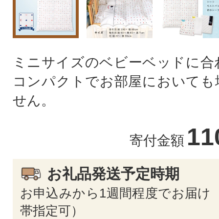
ミニサイズのベビーベッドに合
コンパクトでお部屋においても
せん。
11
寄付金額
お礼品発送予定時期
お申込みから1週間程度でお届け 
帯指定可）