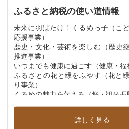
ふるさと納税の使い道情報
未来に羽ばたけ！くるめっ子（こ
応援事業）
歴史・文化・芸術を楽しむ（歴史
推進事業）
いつまでも健康に過ごす（健康・福
ふるさとの花と緑をふやす（花と
り事業）
くるめの魅力を伝える（祭・観光振
市長おまかせコース
詳しく見る