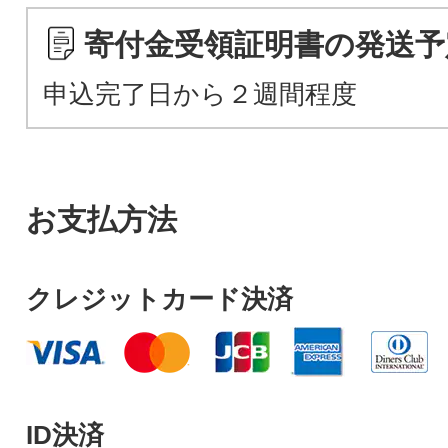
寄付金受領証明書の発送予
申込完了日から２週間程度
お支払方法
クレジットカード決済
ID決済