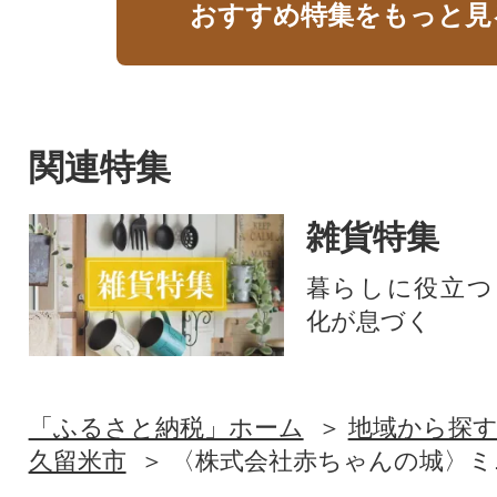
おすすめ特集をもっと見
関連特集
雑貨特集
暮らしに役立つ
化が息づく
「ふるさと納税」ホーム
地域から探
久留米市
〈株式会社赤ちゃんの城〉ミ