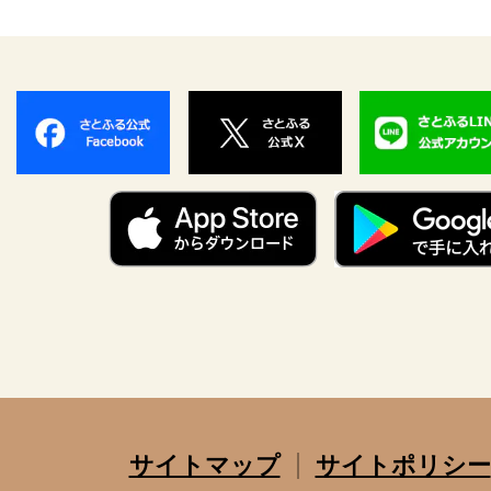
サイトマップ
サイトポリシー