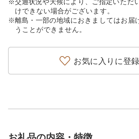
※交通状況や天候により、ご指定いただ
けできない場合がございます。
※離島・一部の地域におきましてはお届
うことができません。
お気に入りに登
お礼品の内容・特徴