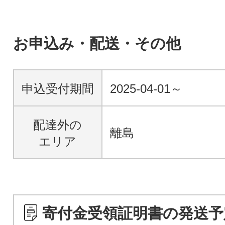
お申込み・配送・その他
申込受付期間
2025-04-01～
配達外の
離島
エリア
寄付金受領証明書の発送予