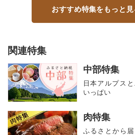
おすすめ特集をもっと見
関連特集
中部特集
日本アルプスと
いっぱい
肉特集
ふるさとから届