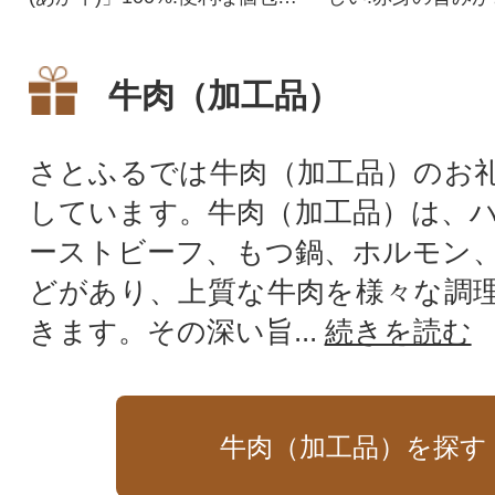
の牛肉ハンバーグ10個(計1.5k
まったハンバーグ
g)
牛肉（加工品）
さとふるでは牛肉（加工品）のお
しています。牛肉（加工品）は、
ーストビーフ、もつ鍋、ホルモン
どがあり、上質な牛肉を様々な調
きます。その深い旨...
続きを読む
牛肉（加工品）を探す