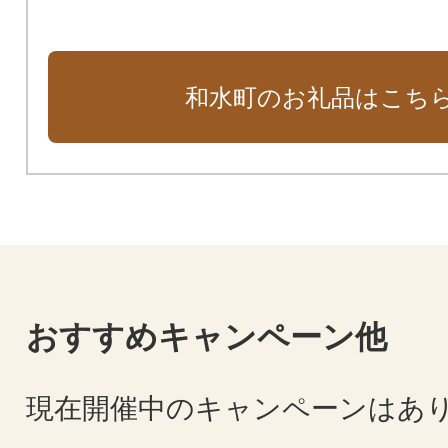
和水町のお礼品はこち
おすすめキャンペーン他
現在開催中のキャンペーンはあ