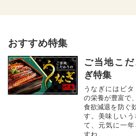
おすすめ特集
ご当地こだ
ぎ特集
うなぎにはビタ
の栄養が豊富で
食欲減退を防ぐ
す。美味しいう
て、元気に一年
すね。