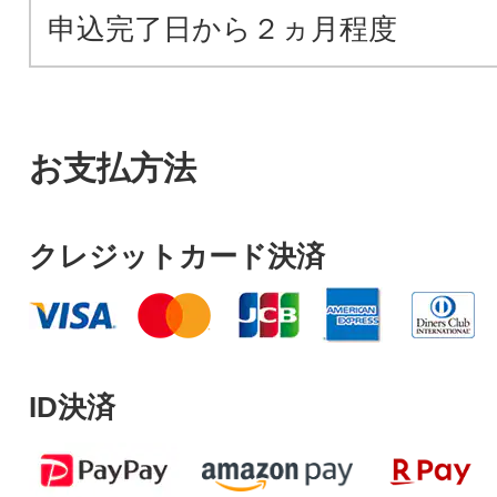
申込完了日から２ヵ月程度
お支払方法
クレジットカード決済
ID決済