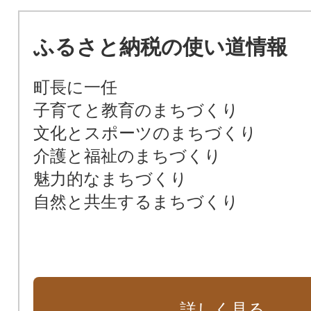
ふるさと納税の使い道情報
町長に一任
子育てと教育のまちづくり
文化とスポーツのまちづくり
介護と福祉のまちづくり
魅力的なまちづくり
自然と共生するまちづくり
詳しく見る