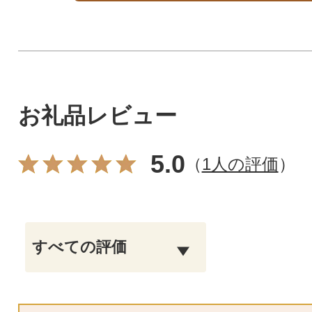
お礼品レビュー
5.0
（
1人の評価
）