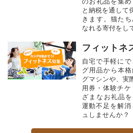
のお礼品を集め
と納税を通して
きます。猫たち
なれる寄付をし
フィットネ
自宅で手軽にで
グ用品から本格
グマシンや、実
用券・体験チケ
ざまなお礼品を
運動不足を解消
ュしませんか？