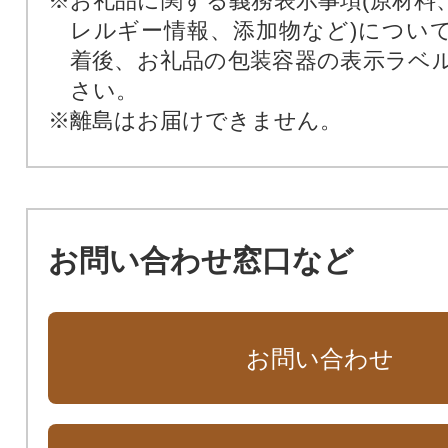
※お礼品に関する義務表示事項(原材料
レルギー情報、添加物など)につい
着後、お礼品の包装容器の表示ラベ
さい。
※離島はお届けできません。
お問い合わせ窓口など
お問い合わせ