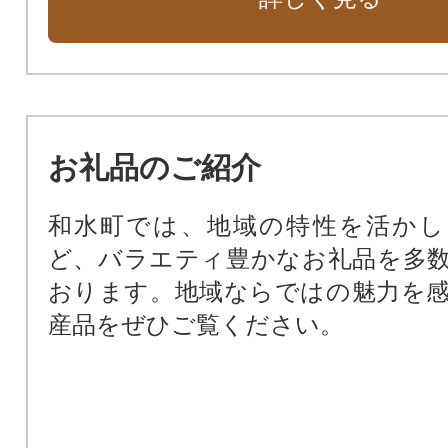
お礼品のご紹介
和水町では、地域の特性を活かし
ど、バラエティ豊かなお礼品を多
おります。地域ならではの魅力を
産品をぜひご覧ください。