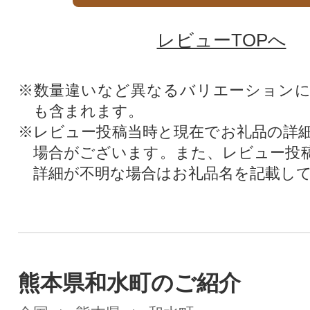
レビューTOPへ
※数量違いなど異なるバリエーション
も含まれます。
※レビュー投稿当時と現在でお礼品の詳
場合がございます。また、レビュー投
詳細が不明な場合はお礼品名を記載し
熊本県和水町のご紹介