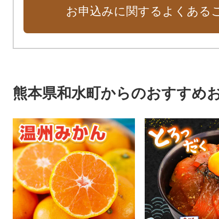
お申込みに関するよくある
熊本県和水町からのおすすめ