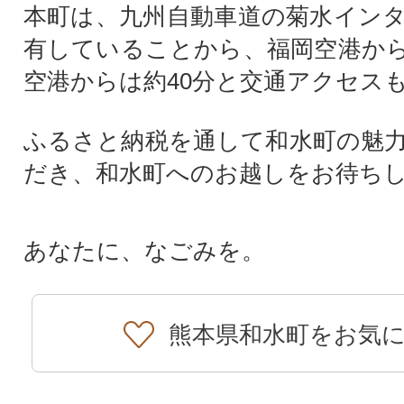
本町は、九州自動車道の菊水イン
有していることから、福岡空港から
空港からは約40分と交通アクセス
ふるさと納税を通して和水町の魅
だき、和水町へのお越しをお待ち
あなたに、なごみを。
熊本県和水町をお気