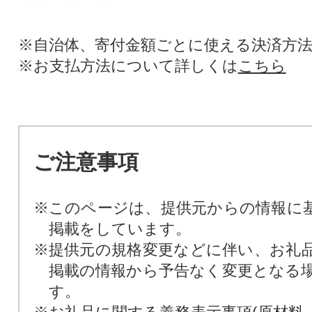
※自治体、寄付金額ごとに使える決済方
※お支払方法について詳しくは
こちら
ご注意事項
※このページは、提供元からの情報に
掲載をしています。
※提供元の規格変更などに伴い、お礼
掲載の情報から予告なく変更となる
す。