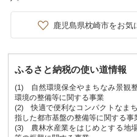
鹿児島県枕崎市をお気
ふるさと納税の使い道情報
(1) 自然環境保全やまちなみ景観
環境の整備等に関する事業
(2) 快適で便利なコンパクトなま
指した都市基盤の整備等に関する事
(3) 農林水産業をはじめとする地