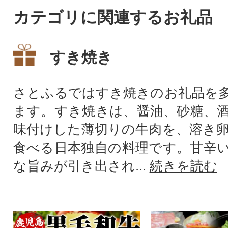
カテゴリに関連するお礼品
すき焼き
さとふるではすき焼きのお礼品を
ます。すき焼きは、醤油、砂糖、
味付けした薄切りの牛肉を、溶き
食べる日本独自の料理です。甘辛
な旨みが引き出され...
続きを読む