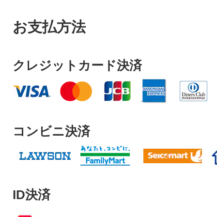
お支払方法
クレジットカード決済
コンビニ決済
ID決済