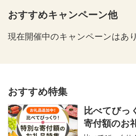
おすすめキャンペーン他
現在開催中のキャンペーンはあ
おすすめ特集
比べてびっ
寄付額のお