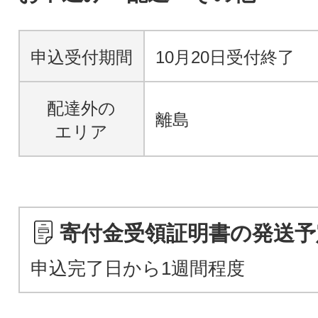
申込受付期間
10月20日受付終了
配達外の
離島
エリア
寄付金受領証明書の発送予
申込完了日から1週間程度