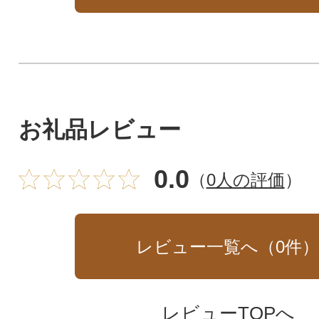
お礼品レビュー
0.0
（
0人の評価
）
レビュー一覧へ（
0
件
レビューTOPへ