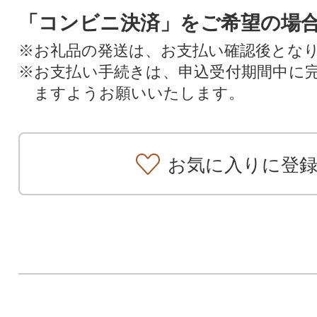
「コンビニ決済」をご希望の場
※お礼品の発送は、お支払い確認後とな
※お支払い手続きは、申込受付期間中に
ますようお願いいたします。
お気に入りに登