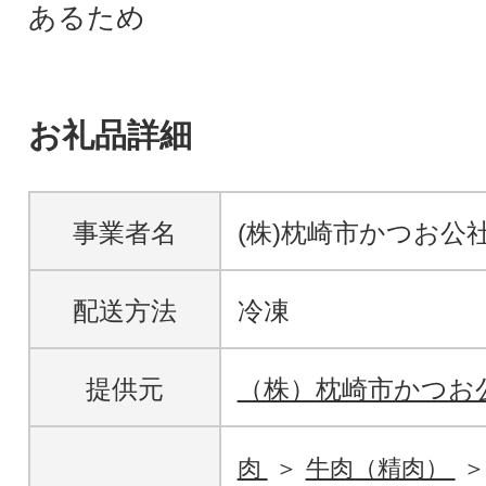
あるため
お礼品詳細
事業者名
(株)枕崎市かつお公
配送方法
冷凍
提供元
（株）枕崎市かつお
肉
牛肉（精肉）