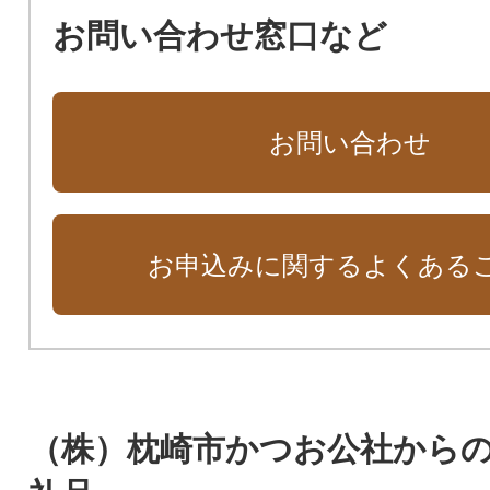
お問い合わせ窓口など
お問い合わせ
お申込みに関するよくある
（株）枕崎市かつお公社から