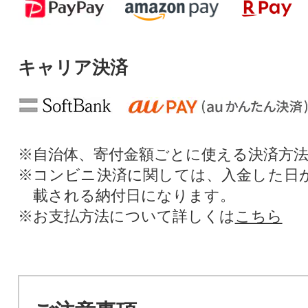
キャリア決済
※自治体、寄付金額ごとに使える決済方
※コンビニ決済に関しては、入金した日
載される納付日になります。
※お支払方法について詳しくは
こちら