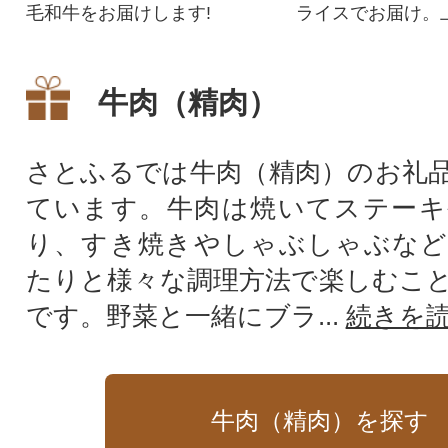
毛和牛をお届けします!
ライスでお届け。
をしゃぶしゃぶや
お楽しみください
牛肉（精肉）
さとふるでは牛肉（精肉）のお礼
ています。牛肉は焼いてステーキ
り、すき焼きやしゃぶしゃぶなど
たりと様々な調理方法で楽しむこ
です。野菜と一緒にブラ...
続きを
牛肉（精肉）を探す