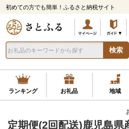
初めての方でも簡単！ふるさと納税サイト
検索
ランキング
お礼品
地域
定期便(2回配送)鹿児島県