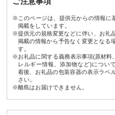
ご注意事項
※このページは、提供元からの情報に
掲載をしています。
※提供元の規格変更などに伴い、お礼
掲載の情報から予告なく変更となる
す。
※お礼品に関する義務表示事項(原材料
レルギー情報、添加物など)につい
着後、お礼品の包装容器の表示ラベ
さい。
※離島はお届けできません。