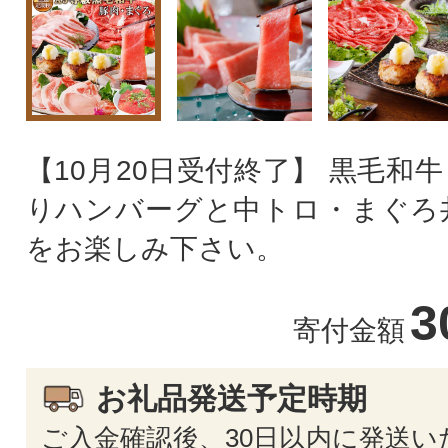
【10月20日受付終了】 黒毛和
りハンバーグと中トロ・まぐろ
をお楽しみ下さい。
3
寄付金額
お礼品発送予定時期
ご入金確認後、30日以内に発送い