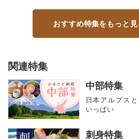
おすすめ特集をもっと見
関連特集
中部特集
日本アルプスと
いっぱい
刺身特集