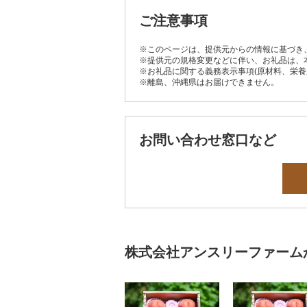
ご注意事項
※このページは、提供元からの情報に基づき
※提供元の規格変更などに伴い、お礼品は、
※お礼品に関する義務表示事項(原材料、栄
※離島、沖縄県はお届けできません。
お問い合わせ窓口など
株式会社アンスリーファーム