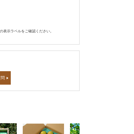
器の表示ラベルをご確認ください。
質問