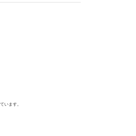
ています。