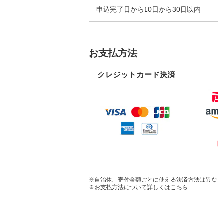
申込完了日から10日から30日以内
お支払方法
クレジットカード決済
※自治体、寄付金額ごとに使える決済方法は異な
※お支払方法について詳しくは
こちら