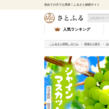
初めての方でも簡単！ふるさと納税サイト
人気ランキング
「ふるさと納税」ホーム
地域から探す
山