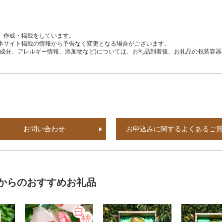
、作成・掲載をしています。
本サイト掲載の情報から予告なく変更となる場合がございます。
養成分、アレルギー情報、添加物など)については、お礼品到着後、お礼品の包装容
お問い合わせ
お申込みに関するよくあるご
からのおすすめお礼品