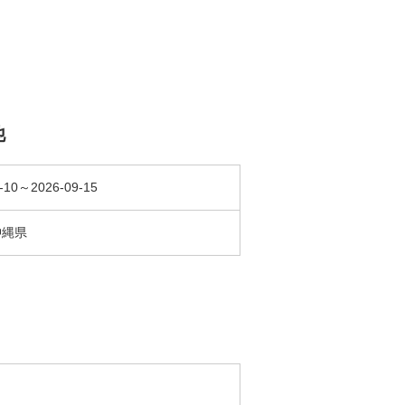
他
-10～2026-09-15
沖縄県