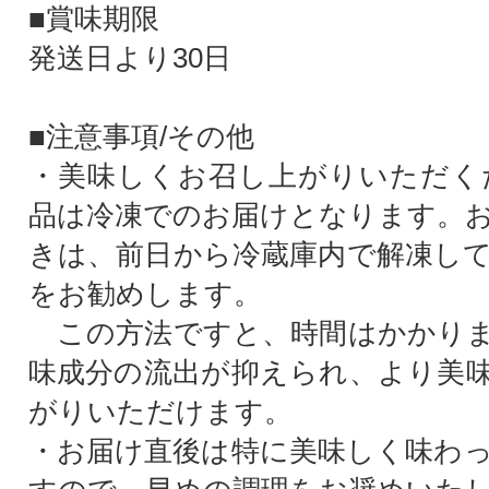
■賞味期限
発送日より30日
■注意事項/その他
・美味しくお召し上がりいただく
品は冷凍でのお届けとなります。
きは、前日から冷蔵庫内で解凍し
をお勧めします。
この方法ですと、時間はかかりま
味成分の流出が抑えられ、より美
がりいただけます。
・お届け直後は特に美味しく味わ