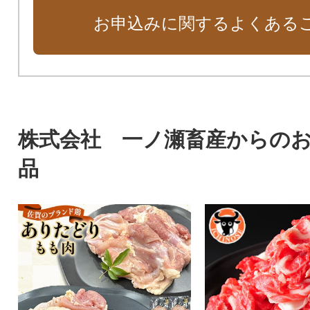
お申込みに関するよくある
株式会社 一ノ瀬畜産からの
品