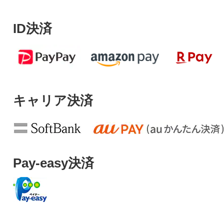
ID決済
キャリア決済
Pay-easy決済