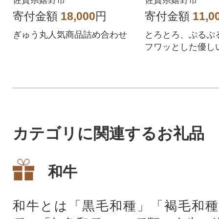
寄付金額
18,000
円
寄付金額
11,0
ぎゅう丸人気商品詰め合わせ
とろとろ、ぷるぷ
フワッとした優し
大豆本来の豊かな
かな甘みをご堪能
カテゴリに関連するお礼品
和牛
和牛とは「黒毛和種」「褐毛和種