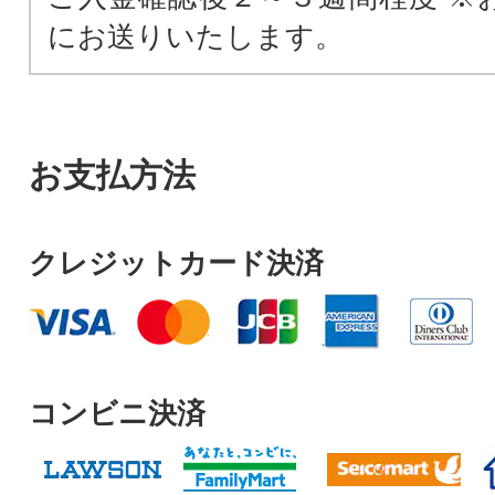
にお送りいたします。
お支払方法
クレジットカード決済
コンビニ決済