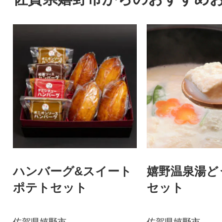
ハンバーグ&スイート
嬉野温泉湯ど
ポテトセット
セット
佐賀県嬉野市
佐賀県嬉野市