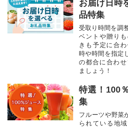
お届け日時
品特集
受取り時間を調
ベントや贈りも
きも予定に合わ
時や時間を指定
の都合に合わせ
ましょう！
特選！100
集
フルーツや野菜
られている地域