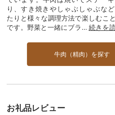
り、すき焼きやしゃぶしゃぶなど
たりと様々な調理方法で楽しむこ
です。野菜と一緒にブラ...
続きを
牛肉（精肉）を探す
お礼品レビュー