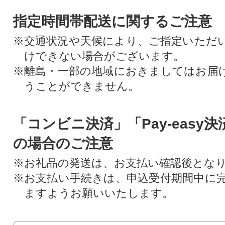
指定時間帯配送に関するご注意
※交通状況や天候により、ご指定いただ
けできない場合がございます。
※離島・一部の地域におきましてはお届
うことができません。
「コンビニ決済」「Pay-easy
の場合のご注意
※お礼品の発送は、お支払い確認後とな
※お支払い手続きは、申込受付期間中に
ますようお願いいたします。