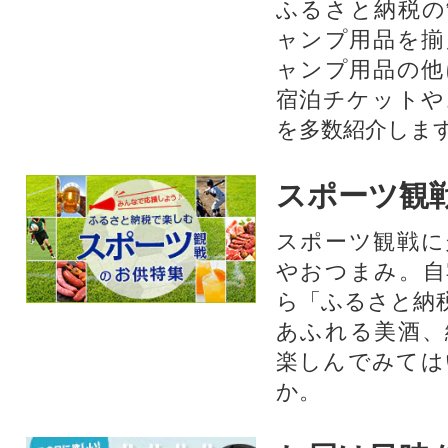
ふるさと納税の
ャンプ用品を揃
ャンプ用品の他
宿泊チケットや
を多数紹介しま
スポーツ観
スポーツ観戦に
やおつまみ。自
ら「ふるさと納
あふれる美酒、
楽しんでみては
か。