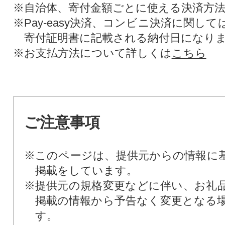
※自治体、寄付金額ごとに使える決済方
※Pay-easy決済、コンビニ決済に関し
寄付証明書に記載される納付日になり
※お支払方法について詳しくは
こちら
ご注意事項
※このページは、提供元からの情報に
掲載をしています。
※提供元の規格変更などに伴い、お礼
掲載の情報から予告なく変更となる
す。