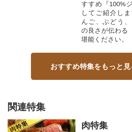
すすめ『100%
してご紹介しま
んご、ぶどう、
の良さが伝わる
堪能ください。
おすすめ特集をもっと見
関連特集
肉特集