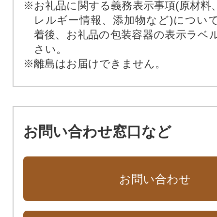
※お礼品に関する義務表示事項(原材料
レルギー情報、添加物など)につい
着後、お礼品の包装容器の表示ラベ
さい。
※離島はお届けできません。
お問い合わせ窓口など
お問い合わせ