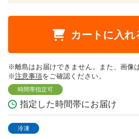
カートに入れ
※離島はお届けできません。また、画像
※
注意事項
をご確認ください。
時間帯指定可
指定した時間帯にお届け
冷凍