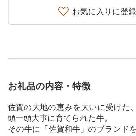
お気に入りに登
お礼品の内容・特徴
佐賀の大地の恵みを大いに受けた
頭一頭大事に育てられた牛。
その牛に「佐賀和牛」のブランド