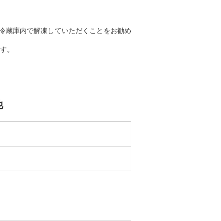
冷蔵庫内で解凍していただくことをお勧め
す。
他