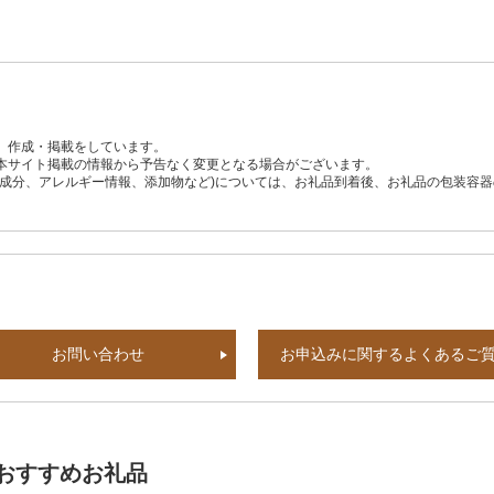
、作成・掲載をしています。
本サイト掲載の情報から予告なく変更となる場合がございます。
養成分、アレルギー情報、添加物など)については、お礼品到着後、お礼品の包装容
お問い合わせ
お申込みに関するよくあるご
おすすめお礼品