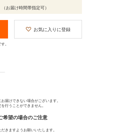
予定 （お届け時間帯指定可）
お気に入りに登録
です。
にお届けできない場合がございます。
定を行うことができません。
をご希望の場合のご注意
ただきますようお願いいたします。