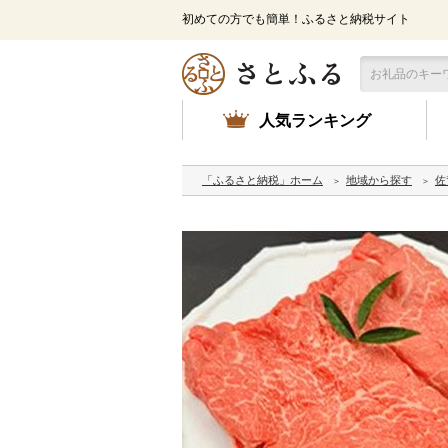
初めての方でも簡単！ふるさと納税サイト
人気ランキング
「ふるさと納税」ホーム
地域から探す
佐