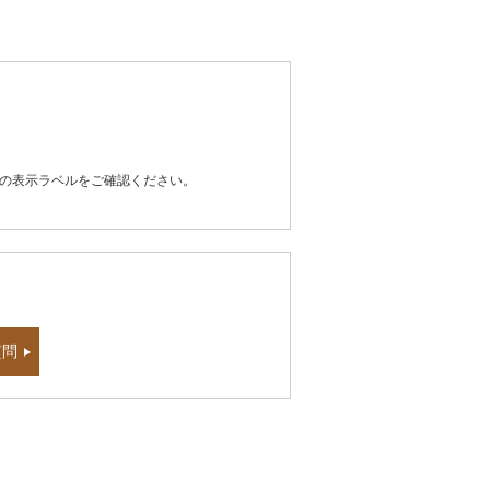
器の表示ラベルをご確認ください。
質問