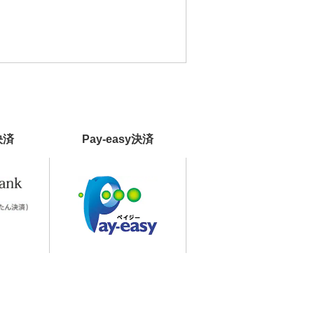
決済
Pay-easy決済