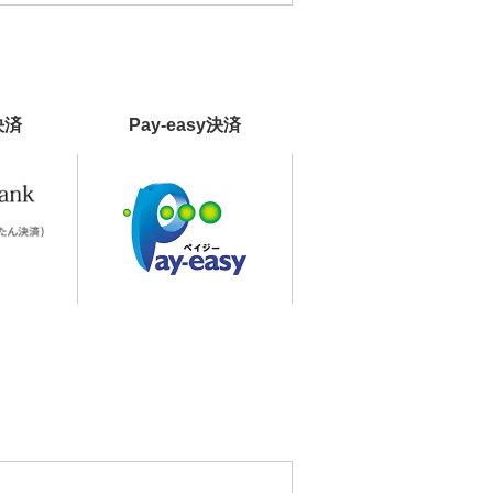
決済
Pay-easy決済