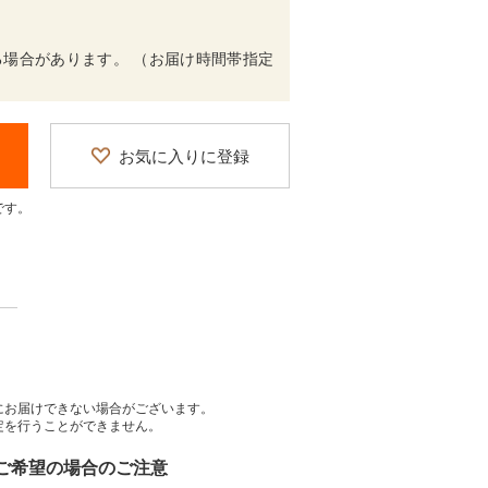
場合があります。 （お届け時間帯指定
お気に入りに登録
です。
にお届けできない場合がございます。
定を行うことができません。
をご希望の場合のご注意