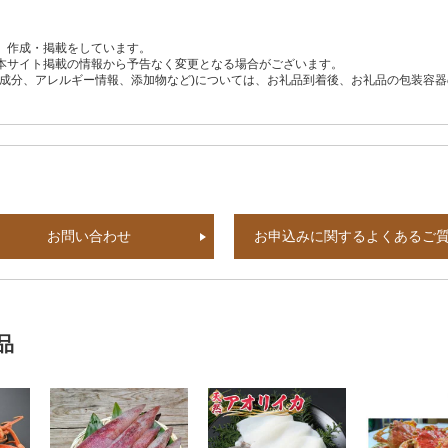
、作成・掲載をしています。
本サイト掲載の情報から予告なく変更となる場合がございます。
養成分、アレルギー情報、添加物など)については、お礼品到着後、お礼品の包装容
お問い合わせ
お申込みに関するよくあるご
品