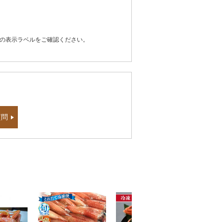
器の表示ラベルをご確認ください。
質問