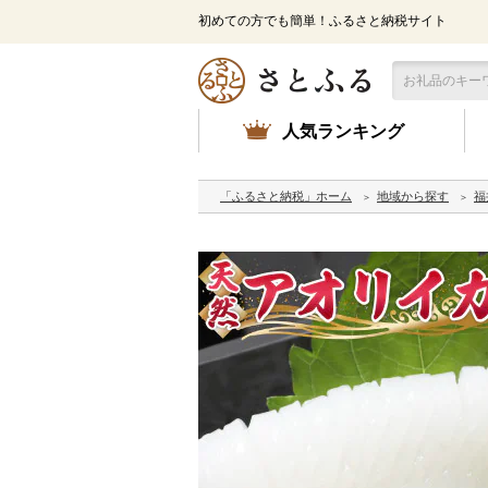
初めての方でも簡単！ふるさと納税サイト
人気ランキング
「ふるさと納税」ホーム
地域から探す
福