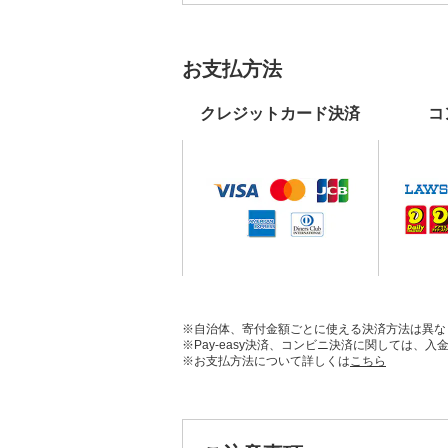
お支払方法
クレジットカード決済
コ
※自治体、寄付金額ごとに使える決済方法は異な
※Pay-easy決済、コンビニ決済に関しては
※お支払方法について詳しくは
こちら