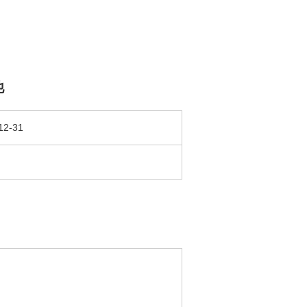
他
12-31