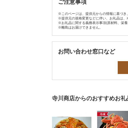
ご注意事項
※このページは、提供元からの情報に基づき
※提供元の規格変更などに伴い、お礼品は、
※お礼品に関する義務表示事項(原材料、栄
※離島はお届けできません。
お問い合わせ窓口など
寺川商店からのおすすめお礼