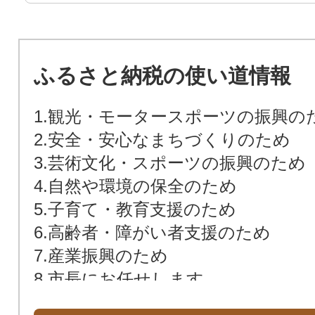
ふるさと納税の使い道情報
1.観光・モータースポーツの振興の
2.安全・安心なまちづくりのため
3.芸術文化・スポーツの振興のため
4.自然や環境の保全のため
5.子育て・教育支援のため
6.高齢者・障がい者支援のため
7.産業振興のため
8.市長にお任せします