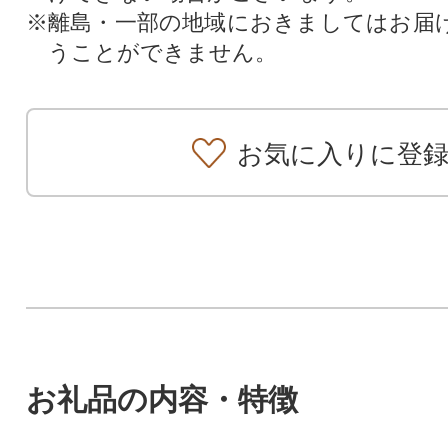
※離島・一部の地域におきましてはお届
うことができません。
お気に入りに登
お礼品の内容・特徴