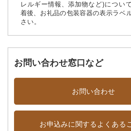
レルギー情報、添加物など)につい
着後、お礼品の包装容器の表示ラベ
さい。
お問い合わせ窓口など
お問い合わせ
お申込みに関するよくある