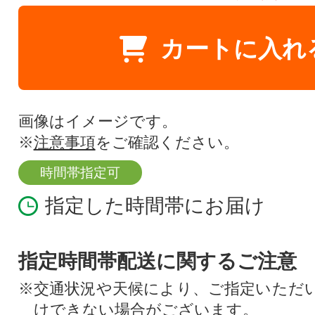
カートに入れ
画像はイメージです。
※
注意事項
をご確認ください。
時間帯指定可
指定した時間帯にお届け
指定時間帯配送に関するご注意
※交通状況や天候により、ご指定いただ
けできない場合がございます。