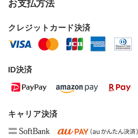
お支払方法
クレジットカード決済
ID決済
キャリア決済