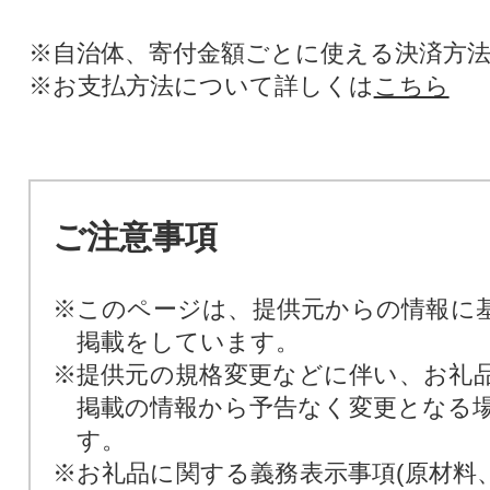
※自治体、寄付金額ごとに使える決済方
※お支払方法について詳しくは
こちら
ご注意事項
※このページは、提供元からの情報に
掲載をしています。
※提供元の規格変更などに伴い、お礼
掲載の情報から予告なく変更となる
す。
※お礼品に関する義務表示事項(原材料