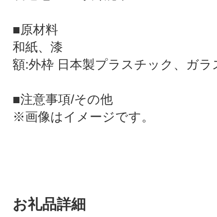
■原材料
和紙、漆
額:外枠 日本製プラスチック、ガラ
■注意事項/その他
※画像はイメージです。
お礼品詳細