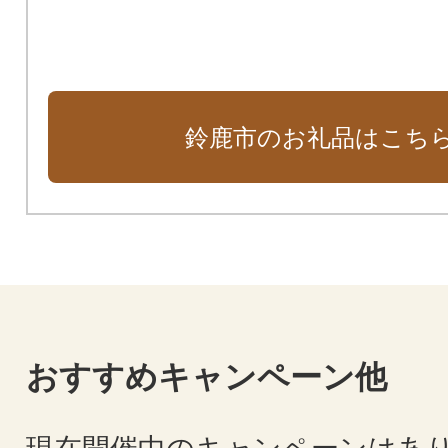
鈴鹿市のお礼品はこち
おすすめキャンペーン他