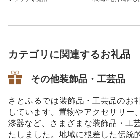
存在感のある大株
カテゴリに関連するお礼品
その他装飾品・工芸品
さとふるでは装飾品・工芸品のお
しています。置物やアクセサリー
漆器など、さまざまな装飾品・工
たしました。地域に根差した伝統