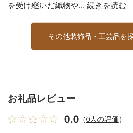
を受け継いだ織物や...
続きを読む
その他装飾品・工芸品を
お礼品レビュー
0.0
（
0人の評価
）