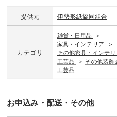
提供元
伊勢形紙協同組合
雑貨・日用品
家具・インテリア
カテゴリ
その他家具・インテリ
工芸品
その他装飾
工芸品
お申込み・配送・その他