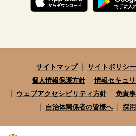
サイトマップ
サイトポリシー
個人情報保護方針
情報セキュリ
ウェブアクセシビリティ方針
免責事
自治体関係者の皆様へ
採用