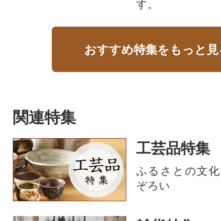
す。​
おすすめ特集をもっと見
関連特集
工芸品特集
ふるさとの文化
ぞろい