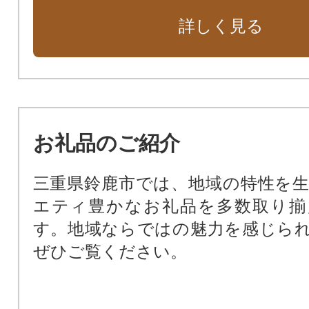
詳しく見る
お礼品のご紹介
三重県鈴鹿市では、地域の特性を
エティ豊かなお礼品を多数取り揃
す。地域ならではの魅力を感じら
ぜひご覧ください。