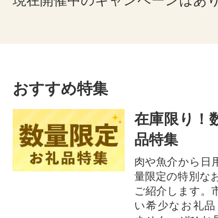
現在開催中のキャンペーンはあ
おすすめ特集
在庫限り！
品特集
肉や魚介から日
量限定の特別な
ご紹介します。
い希少なお礼品