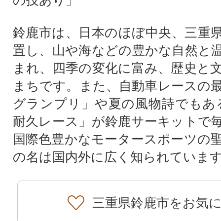
鈴鹿市は、日本のほぼ中央、三重
置し、山や海などの豊かな自然と
まれ、四季の変化に富み、歴史と
まちです。また、自動車レースの最
グランプリ」や夏の風物詩でもあ
耐久レース」が鈴鹿サーキットで
国際色豊かなモータースポーツの
の名は国内外に広く知られていま
三重県鈴鹿市をお気