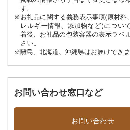
す。
※お礼品に関する義務表示事項(原材料
レルギー情報、添加物など)につい
着後、お礼品の包装容器の表示ラベ
さい。
※離島、北海道、沖縄県はお届けでき
お問い合わせ窓口など
お問い合わせ