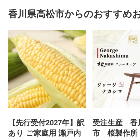
香川県高松市からのおすすめ
【先行受付2027年】訳
受注生産 香
あり ご家庭用 瀬戸内
市 桜製作所