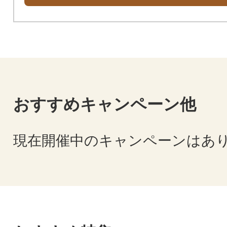
おすすめキャンペーン他
現在開催中のキャンペーンはあ