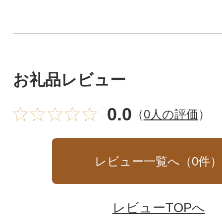
お礼品レビュー
0.0
（
0人の評価
）
レビュー一覧へ（
0
件
レビューTOPへ