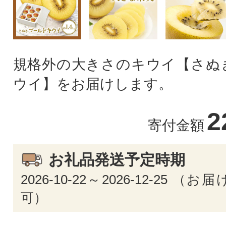
規格外の大きさのキウイ【さぬ
ウイ】をお届けします。
2
寄付金額
お礼品発送予定時期
2026-10-22～2026-12-25 
可）