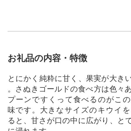
お礼品の内容・特徴
とにかく純粋に甘く、果実が大き
。さぬきゴールドの食べ方は色々
プーンですくって食べるのがこの
味です。大きなサイズのキウイを
ると、甘さが口の中に広がり、と