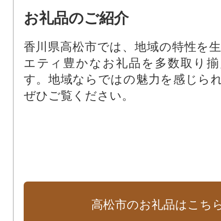
お礼品のご紹介
香川県高松市では、地域の特性を
エティ豊かなお礼品を多数取り揃
す。地域ならではの魅力を感じら
ぜひご覧ください。
高松市のお礼品はこち