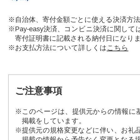
※自治体、寄付金額ごとに使える決済方
※Pay-easy決済、コンビニ決済に関し
寄付証明書に記載される納付日になり
※お支払方法について詳しくは
こちら
ご注意事項
※このページは、提供元からの情報に
掲載をしています。
※提供元の規格変更などに伴い、お礼
掲載の情報から予告なく変更となる