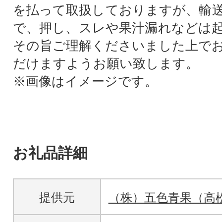
を払って取扱しておりますが、輸
で、押し、スレや果汁漏れなどは
その旨ご理解くださいました上で
だけますようお願い致します。
※画像はイメージです。
お礼品詳細
提供元
（株）五色青果（高