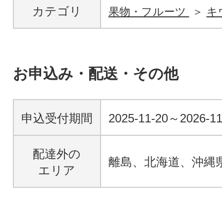
カテゴリ
果物・フルーツ
キ
お申込み・配送・その他
申込受付期間
2025-11-20～2026-11
配達外の
離島、北海道、沖縄
エリア