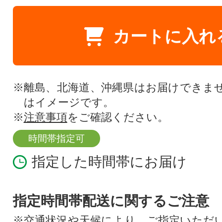
カートに入れ
※離島、北海道、沖縄県はお届けできま
はイメージです。
※
注意事項
をご確認ください。
時間帯指定可
指定した時間帯にお届け
指定時間帯配送に関するご注意
※交通状況や天候により、ご指定いただ