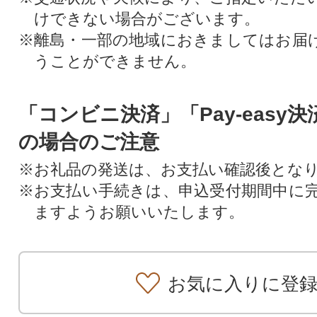
けできない場合がございます。
※離島・一部の地域におきましてはお届
うことができません。
「コンビニ決済」「Pay-easy
の場合のご注意
※お礼品の発送は、お支払い確認後とな
※お支払い手続きは、申込受付期間中に
ますようお願いいたします。
お気に入りに登