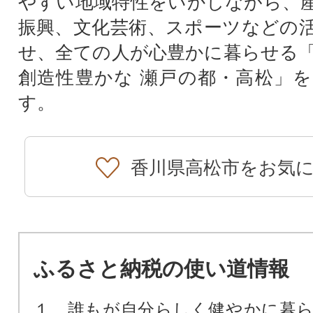
やすい地域特性をいかしながら、
振興、文化芸術、スポーツなどの
せ、全ての人が心豊かに暮らせる
創造性豊かな 瀬戸の都・高松」
す。
香川県高松市をお気
ふるさと納税の使い道情報
１ 誰もが自分らしく健やかに暮