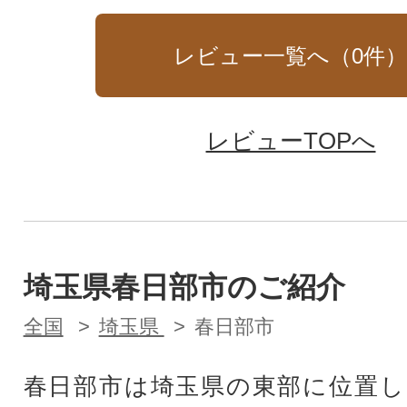
レビュー一覧へ（
0
件
レビューTOPへ
埼玉県春日部市のご紹介
全国
埼玉県
春日部市
春日部市は埼玉県の東部に位置し