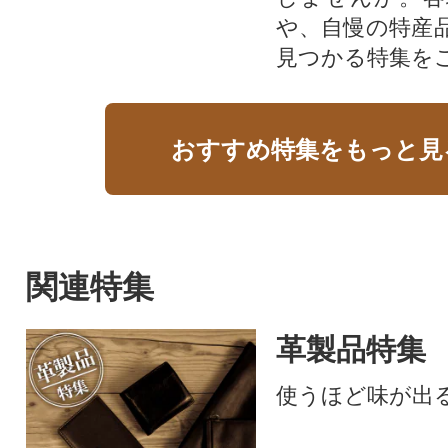
や、自慢の特産
見つかる特集を
おすすめ特集をもっと見
関連特集
革製品特集
使うほど味が出