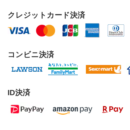
クレジットカード決済
コンビニ決済
ID決済