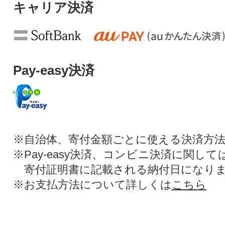
キャリア決済
Pay-easy決済
※自治体、寄付金額ごとに使える決済方
※Pay-easy決済、コンビニ決済に関し
寄付証明書に記載される納付日になり
※お支払方法について詳しくは
こちら