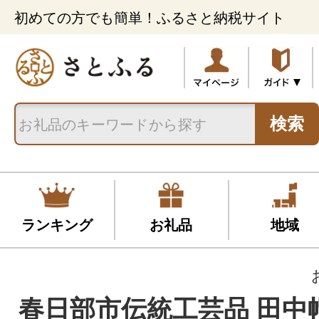
初めての方でも簡単！ふるさと納税サイト
検索
ランキング
お礼品
地域
春日部市伝統工芸品 田中