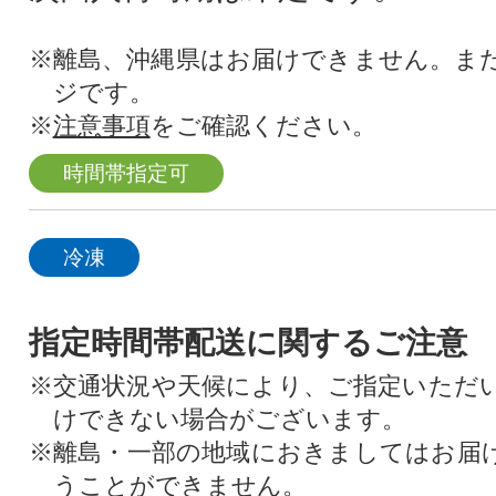
※離島、沖縄県はお届けできません。ま
ジです。
※
注意事項
をご確認ください。
時間帯指定可
冷凍
指定時間帯配送に関するご注意
※交通状況や天候により、ご指定いただ
けできない場合がございます。
※離島・一部の地域におきましてはお届
うことができません。