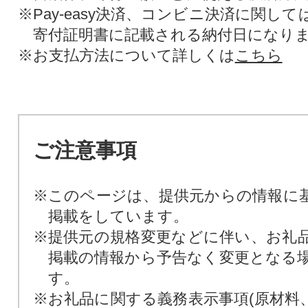
※Pay-easy決済、コンビニ決済に関し
寄付証明書に記載される納付日になり
※お支払方法について詳しくは
こちら
ご注意事項
※このページは、提供元からの情報に
掲載をしています。
※提供元の規格変更などに伴い、お礼
掲載の情報から予告なく変更となる
す。
※お礼品に関する義務表示事項(原材料