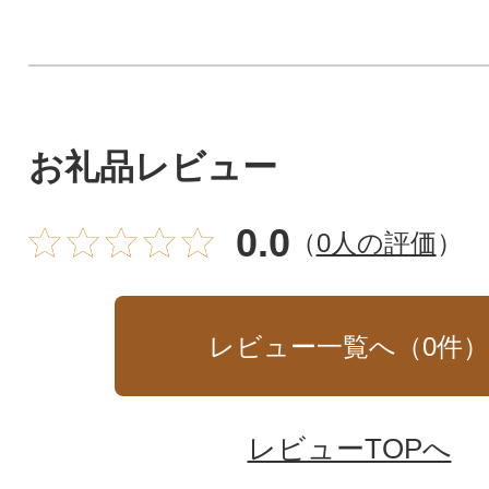
お礼品レビュー
0.0
（
0人の評価
）
レビュー一覧へ（
0
件
レビューTOPへ