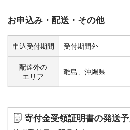
お申込み・配送・その他
申込受付期間
受付期間外
配達外の
離島、沖縄県
エリア
寄付金受領証明書の発送予