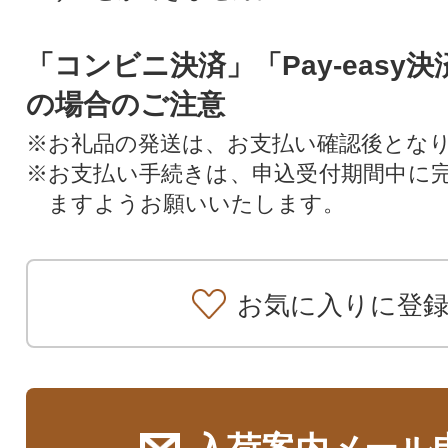
「コンビニ決済」「Pay-easy
の場合のご注意
※お礼品の発送は、お支払い確認後とな
※お支払い手続きは、申込受付期間中に
ますようお願いいたします。
お気に入りに登