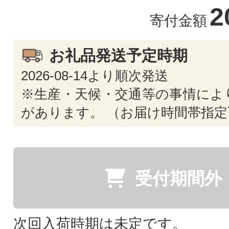
2
寄付金額
お礼品発送予定時期
2026-08-14より順次発送
※生産・天候・交通等の事情によ
があります。 （お届け時間帯指定
受付期間外
次回入荷時期は未定です。