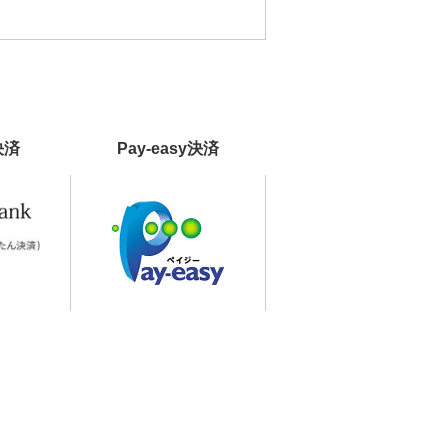
決済
Pay-easy決済