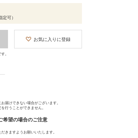
間帯指定可）
お気に入りに登録
です。
にお届けできない場合がございます。
定を行うことができません。
をご希望の場合のご注意
ただきますようお願いいたします。