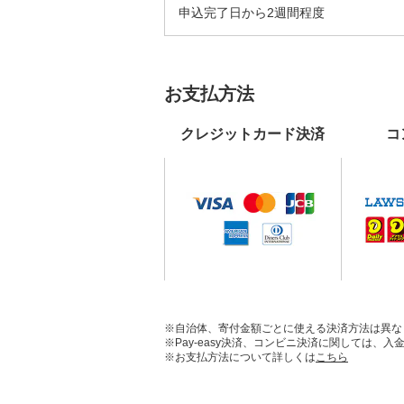
申込完了日から2週間程度
お支払方法
クレジットカード決済
コ
※自治体、寄付金額ごとに使える決済方法は異な
※Pay-easy決済、コンビニ決済に関しては
※お支払方法について詳しくは
こちら