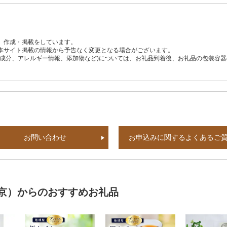
、作成・掲載をしています。
本サイト掲載の情報から予告なく変更となる場合がございます。
養成分、アレルギー情報、添加物など)については、お礼品到着後、お礼品の包装容
お問い合わせ
お申込みに関するよくあるご
）からのおすすめお礼品