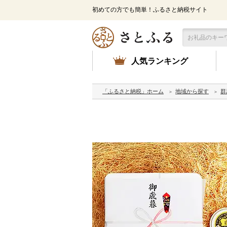
初めての方でも簡単！ふるさと納税サイト
人気ランキング
「ふるさと納税」ホーム
地域から探す
群