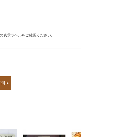
器の表示ラベルをご確認ください。
質問