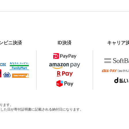
ンビニ決済
ID決済
キャリア
ります。
、入金した日が寄付証明書に記載される納付日になります。