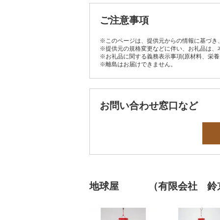
ご注意事項
※このページは、提供元からの情報に基づき
※提供元の規格変更などに伴い、お礼品は、
※お礼品に関する義務表示事項(原材料、栄
※離島はお届けできません。
お問い合わせ窓口など
地球屋 （有限会社 鈴京