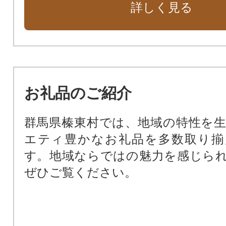
詳しく見る
お礼品のご紹介
群馬県榛東村では、地域の特性を
エティ豊かなお礼品を多数取り揃
す。地域ならではの魅力を感じら
ぜひご覧ください。