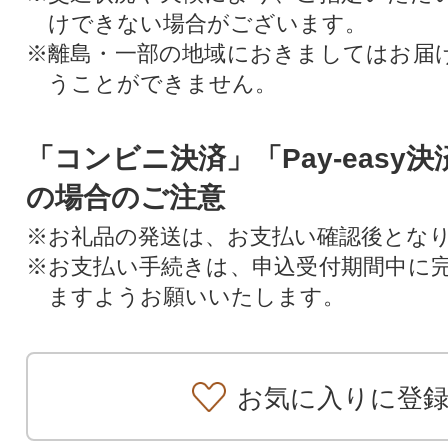
けできない場合がございます。
※離島・一部の地域におきましてはお届
うことができません。
「コンビニ決済」「Pay-easy
の場合のご注意
※お礼品の発送は、お支払い確認後とな
※お支払い手続きは、申込受付期間中に
ますようお願いいたします。
お気に入りに登