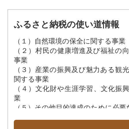
ふるさと納税の使い道情報
（１）自然環境の保全に関する事業
（２）村民の健康増進及び福祉の
事業
（３）産業の振興及び魅力ある観
関する事業
（４）文化財や生涯学習、文化振
業
（５）その他目的達成のために必要