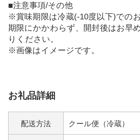
■注意事項/その他
※賞味期限は冷蔵(-10度以下)で
期限にかかわらず、開封後はお早
りください。
※画像はイメージです。
お礼品詳細
配送方法
クール便（冷蔵）