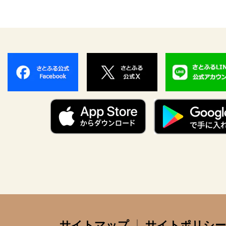
サイトマップ
サイトポリシー