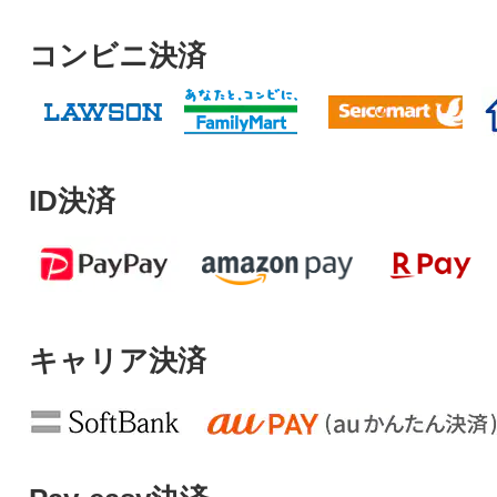
コンビニ決済
ID決済
キャリア決済