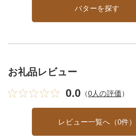
バターを探す
お礼品レビュー
0.0
（
0人の評価
）
レビュー一覧へ（
0
件