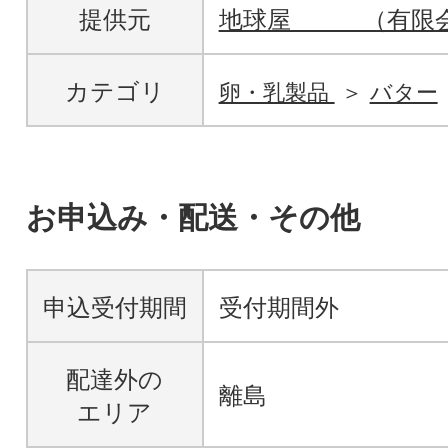
提供元
地球屋 （有限会
カテゴリ
卵・乳製品
バター
お申込み・配送・その他
申込受付期間
受付期間外
配達外の
離島
エリア