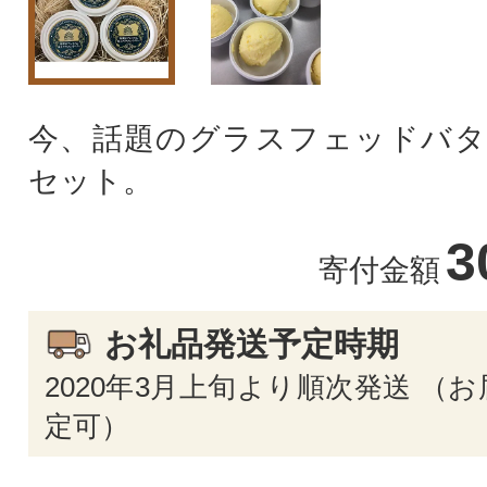
今、話題のグラスフェッドバタ
セット。
3
寄付金額
お礼品発送予定時期
2020年3月上旬より順次発送 （
定可）