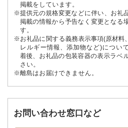
掲載をしています。
※提供元の規格変更などに伴い、お礼
掲載の情報から予告なく変更となる
す。
※お礼品に関する義務表示事項(原材料
レルギー情報、添加物など)につい
着後、お礼品の包装容器の表示ラベ
さい。
※離島はお届けできません。
お問い合わせ窓口など