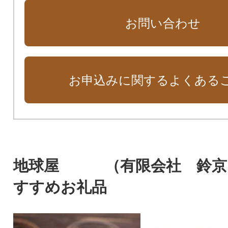
お問い合わせ
お申込みに関するよくある
地球屋 （有限会社 鈴京
すすめお礼品