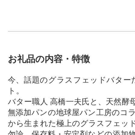
お礼品の内容・特徴
今、話題のグラスフェッドバター
ト。
バター職人 高橋一夫氏と、天然酵
無添加パンの地球屋パン工房のコ
から生まれた極上のグラスフェッ
勿論、保存料・安定剤などの添加