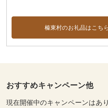
榛東村のお礼品はこち
おすすめキャンペーン他
現在開催中のキャンペーンはあ