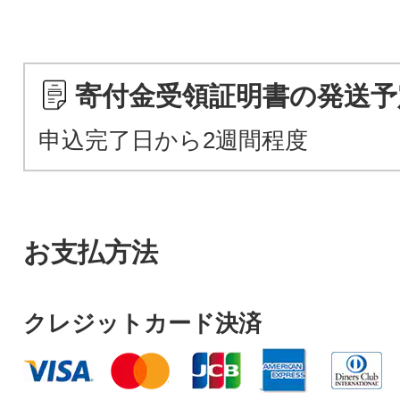
寄付金受領証明書の発送予
申込完了日から2週間程度
お支払方法
クレジットカード決済