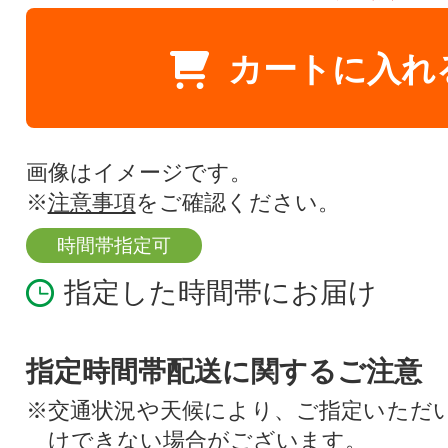
カートに入れ
画像はイメージです。
※
注意事項
をご確認ください。
時間帯指定可
指定した時間帯にお届け
指定時間帯配送に関するご注意
※交通状況や天候により、ご指定いただ
けできない場合がございます。