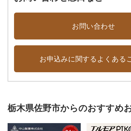
お問い合わせ
お申込みに関するよくある
栃木県佐野市からのおすすめ