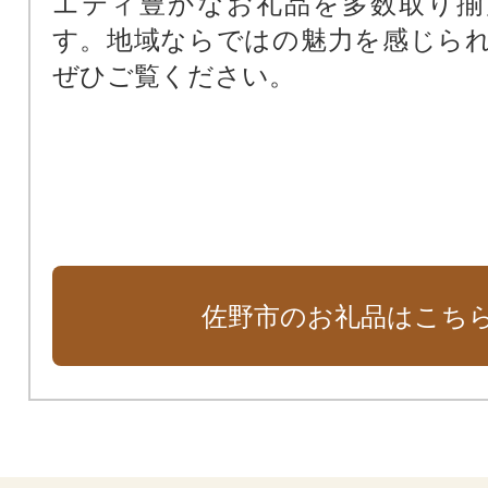
エティ豊かなお礼品を多数取り揃
す。地域ならではの魅力を感じら
ぜひご覧ください。
佐野市のお礼品はこち