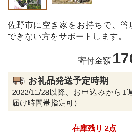
佐野市に空き家をお持ちで、管
できない方をサポートします。
17
寄付金額
お礼品発送予定時期
2022/11/28以降、お申込みから
届け時間帯指定可）
在庫残り
2点