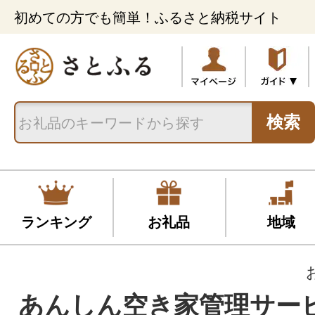
初めての方でも簡単！ふるさと納税サイト
検索
ランキング
お礼品
地域
あんしん空き家管理サー