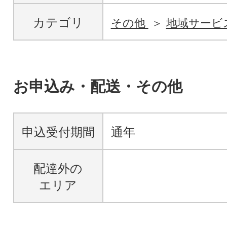
カテゴリ
その他
地域サービ
お申込み・配送・その他
申込受付期間
通年
配達外の
エリア