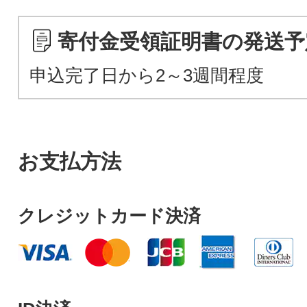
寄付金受領証明書の発送予
申込完了日から2～3週間程度
お支払方法
クレジットカード決済