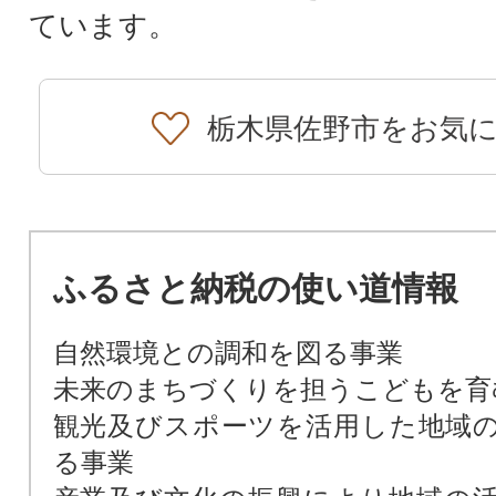
ています。
栃木県佐野市をお気
ふるさと納税の使い道情報
自然環境との調和を図る事業
未来のまちづくりを担うこどもを育
観光及びスポーツを活用した地域
る事業