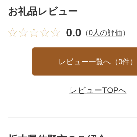
お礼品レビュー
0.0
（
0人の評価
）
レビュー一覧へ（
0
件
レビューTOPへ