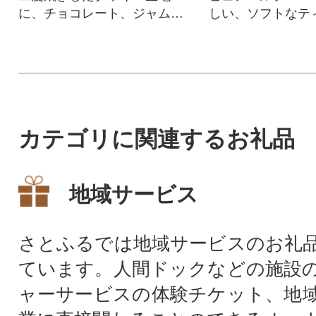
に、チョコレート、ジャムな
しい、ソフトなテ
どをデコレーションしたお菓
す。かわいい「ゆ
子の詰め合わせです。
る」デザイン。
カテゴリに関連するお礼品
地域サービス
さとふるでは地域サービスのお礼
ています。人間ドックなどの施設
ャーサービスの体験チケット、地