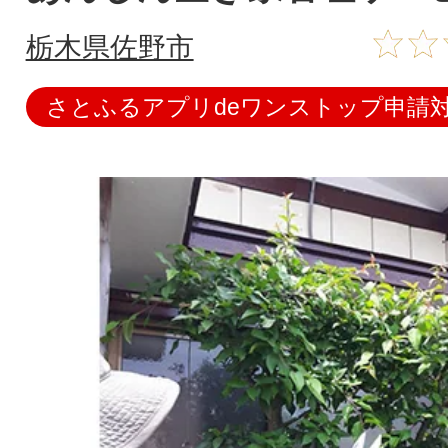
栃木県佐野市
さとふるアプリdeワンストップ申請