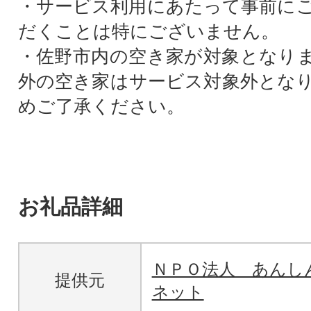
・サービス利用にあたって事前に
だくことは特にございません。
・佐野市内の空き家が対象となり
外の空き家はサービス対象外とな
めご了承ください。
お礼品詳細
ＮＰＯ法人 あんし
提供元
ネット