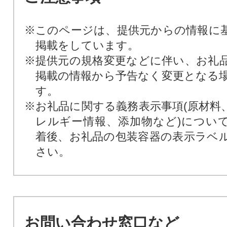
※このページは、提供元からの情報に
掲載をしています。
※提供元の規格変更などに伴い、お礼
掲載の情報から予告なく変更となる
す。
※お礼品に関する義務表示事項(原材料
レルギー情報、添加物など)につい
着後、お礼品の包装容器の表示ラベ
さい。
お問い合わせ窓口など