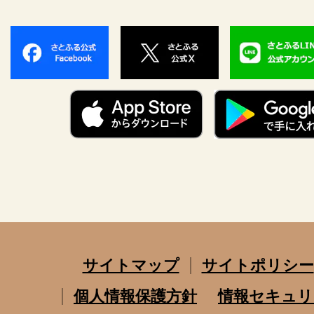
サイトマップ
サイトポリシー
個人情報保護方針
情報セキュリ