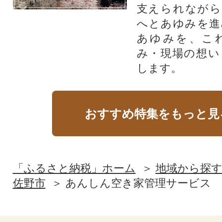
支えられながら
へとあゆみを進
あゆみを、こ
み・現場の想い
します。
おすすめ特集をもっと見
「ふるさと納税」ホーム
地域から探
佐野市
あんしん空き家管理サービス