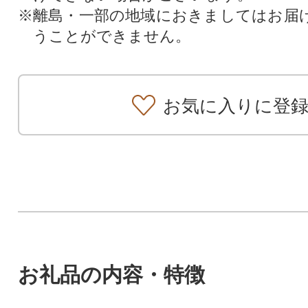
※離島・一部の地域におきましてはお届
うことができません。
お気に入りに登
お礼品の内容・特徴