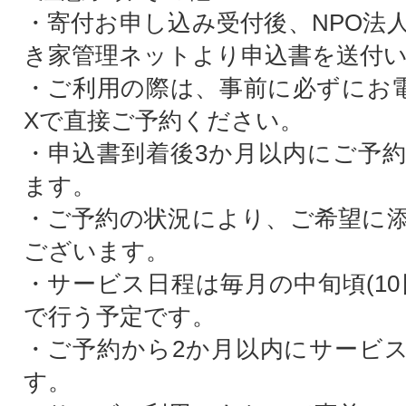
・寄付お申し込み受付後、NPO法
き家管理ネットより申込書を送付
・ご利用の際は、事前に必ずにお電話
Xで直接ご予約ください。
・申込書到着後3か月以内にご予
ます。
・ご予約の状況により、ご希望に
ございます。
・サービス日程は毎月の中旬頃(10
で行う予定です。
・ご予約から2か月以内にサービ
す。