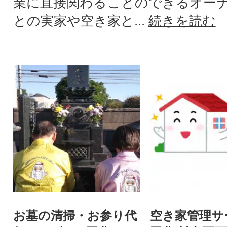
業に直接関わることのできるオー
との実家や空き家と...
続きを読む
お墓の清掃・お参り代
空き家管理サ