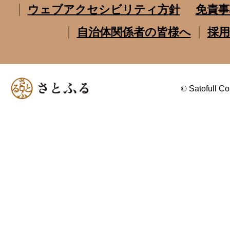
ウェブアクセシビリティ方針
免責事
自治体関係者の皆様へ
採用
©
Satofull Co.