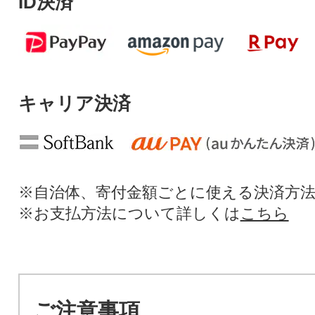
ID決済
キャリア決済
※自治体、寄付金額ごとに使える決済方
※お支払方法について詳しくは
こちら
ご注意事項