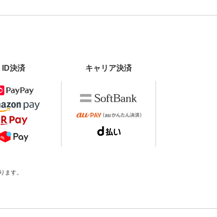
ID決済
キャリア決済
ります。