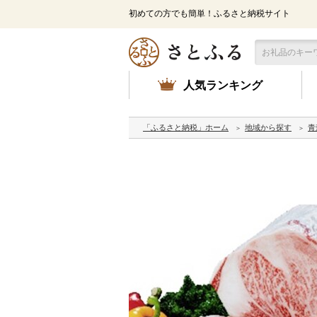
初めての方でも簡単！ふるさと納税サイト
人気ランキング
「ふるさと納税」ホーム
地域から探す
青