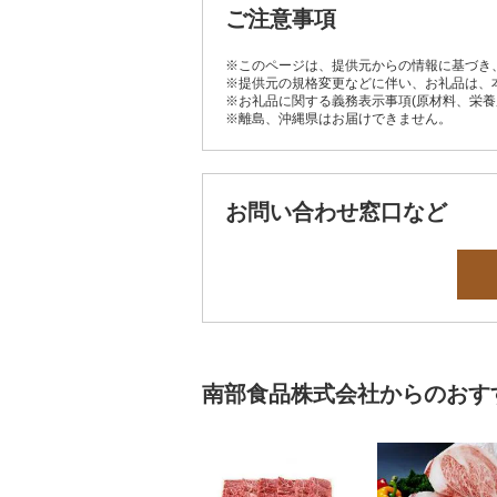
ご注意事項
※このページは、提供元からの情報に基づき
※提供元の規格変更などに伴い、お礼品は、
※お礼品に関する義務表示事項(原材料、栄
※離島、沖縄県はお届けできません。
お問い合わせ窓口など
南部食品株式会社からのおす