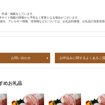
、作成・掲載をしています。
本サイト掲載の情報から予告なく変更となる場合がございます。
養成分、アレルギー情報、添加物など)については、お礼品到着後、お礼品の包装容
お問い合わせ
お申込みに関するよくあるご
すめお礼品