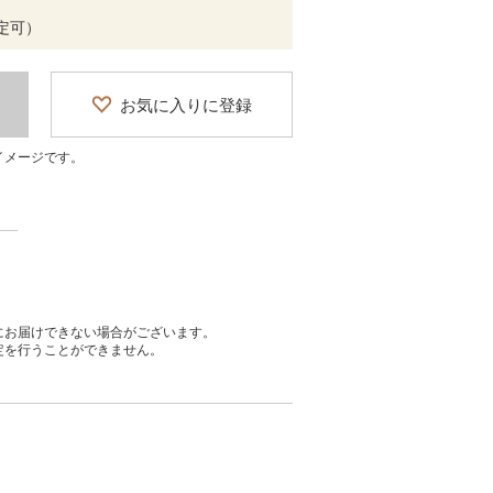
定可）
お気に入りに登録
イメージです。
にお届けできない場合がございます。
定を行うことができません。