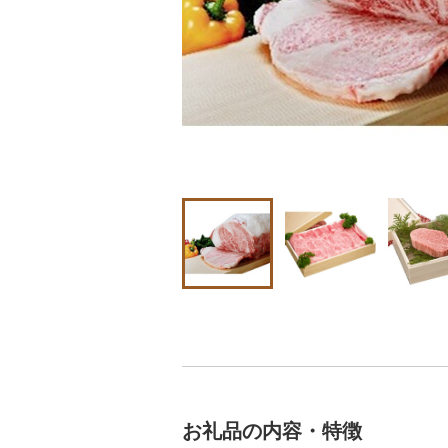
お礼品の内容・特徴