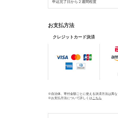
申込完了日から２週間程度
お支払方法
クレジットカード決済
※自治体、寄付金額ごとに使える決済方法は異な
※お支払方法について詳しくは
こちら