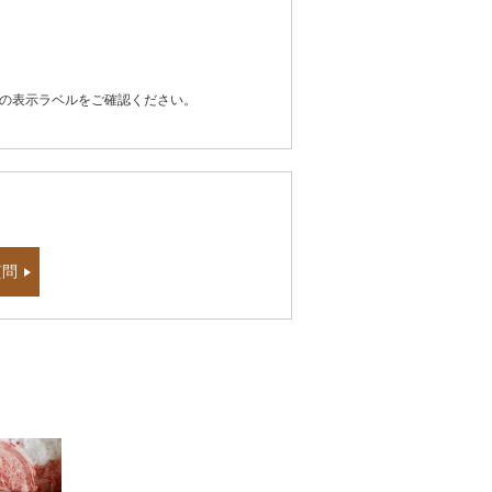
器の表示ラベルをご確認ください。
質問