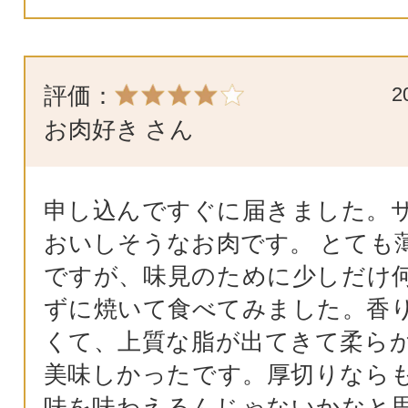
評価：
2
お肉好き
さん
申し込んですぐに届きました。
おいしそうなお肉です。 とても
ですが、味見のために少しだけ
ずに焼いて食べてみました。香
くて、上質な脂が出てきて柔ら
美味しかったです。厚切りなら
味を味わえるんじゃないかなと