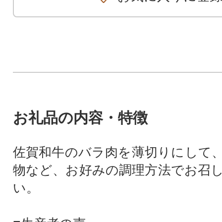
お礼品の内容・特徴
佐賀和牛のバラ肉を薄切りにして
物など、お好みの調理方法でお召
い。