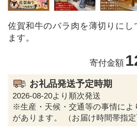
佐賀和牛のバラ肉を薄切りにし
ます。
1
寄付金額
お礼品発送予定時期
2026-08-20より順次発送
※生産・天候・交通等の事情によ
があります。 （お届け時間帯指定