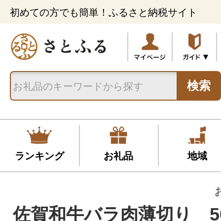
初めての方でも簡単！ふるさと納税サイト
検索
ランキング
お礼品
地域
佐賀和牛バラ肉薄切り 50