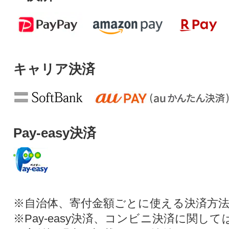
キャリア決済
Pay-easy決済
※自治体、寄付金額ごとに使える決済方
※Pay-easy決済、コンビニ決済に関し