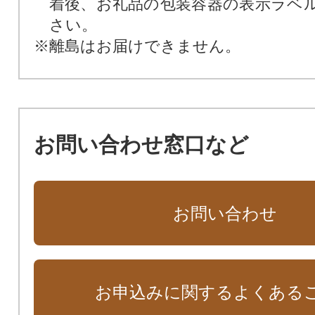
着後、お礼品の包装容器の表示ラベ
さい。
※離島はお届けできません。
お問い合わせ窓口など
お問い合わせ
お申込みに関するよくある