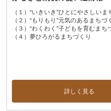
（１）“いきいき”ひとにやさしいま
（２）“もりもり”元気のあるまちづ
（３）“わくわく”子どもを育むまち
（４）夢ひろがるまちづくり
詳しく見る