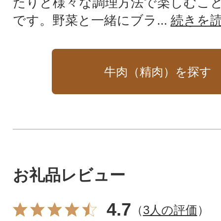
たりと様々な調理方法で楽しむこ
です。野菜と一緒にブラ...
続きを
牛肉（精肉）を探す
お礼品レビュー
4.7
（
3人の評価
）