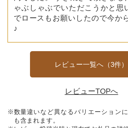
ゃぶしゃぶでいただこうかと思い
でロースもお願いしたので今か
♪
レビュー一覧へ（
3
件
レビューTOPへ
※数量違いなど異なるバリエーション
も含まれます。