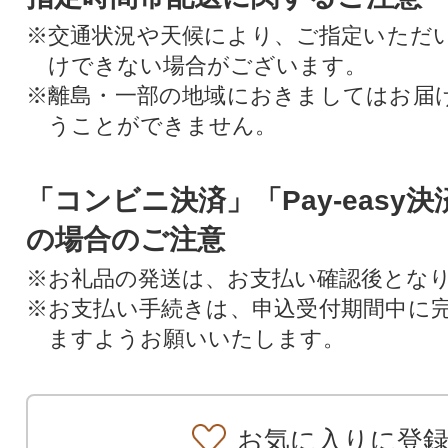
※交通状況や天候により、ご指定いただ
けできない場合がございます。
※離島・一部の地域におきましてはお届
うことができません。
「コンビニ決済」「Pay-easy
の場合のご注意
※お礼品の発送は、お支払い確認後とな
※お支払い手続きは、申込受付期間中に
ますようお願いいたします。
お気に入りに登