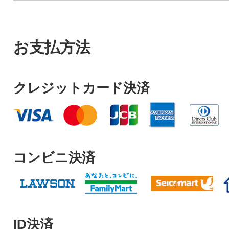
お支払方法
クレジットカード決済
コンビニ決済
ID決済