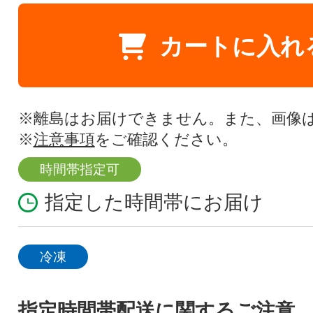
カートに入れ
※離島はお届けできません。また、画像
※
注意事項
をご確認ください。
時間帯指定可
指定した時間帯にお届け
冷凍
指定時間帯配送に関するご注意