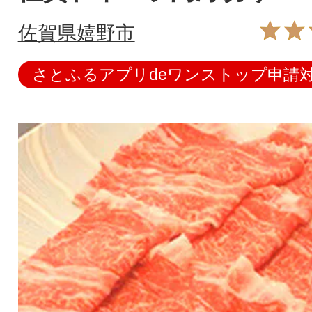
佐賀県嬉野市
さとふるアプリdeワンストップ申請