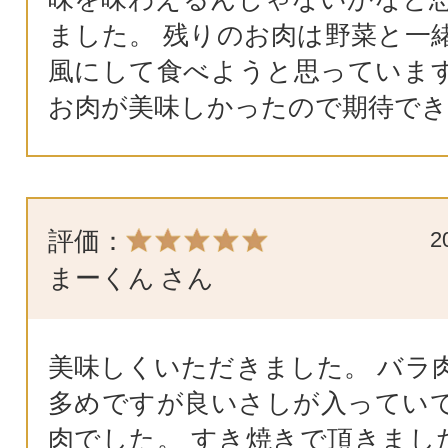
ました。 残りのお肉は野菜と一
風にして食べようと思っていま
お肉が美味しかったので期待でき
評価：
2
まーくん
さん
美味しくいただきました。 バラ
多めですが良いさしが入ってい
肉でした。 すき焼きで頂きました