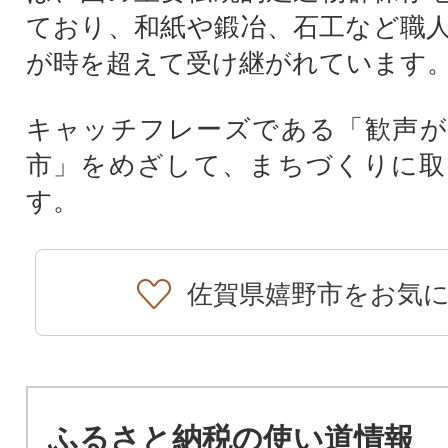
ており、和紙や鍛冶、石工など職
が時を超えて受け継がれています
キャッチフレーズである「歓声が
市」をめざして、まちづくりに取
す。
佐賀県嬉野市をお気
ふるさと納税の使い道情報