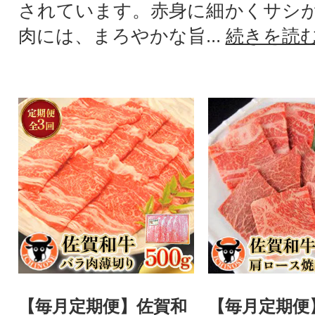
されています。赤身に細かくサシ
肉には、まろやかな旨...
続きを読
【毎月定期便】佐賀和
【毎月定期便