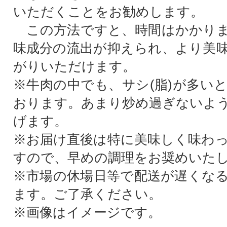
いただくことをお勧めします。
この方法ですと、時間はかかりま
味成分の流出が抑えられ、より美
がりいただけます。
※牛肉の中でも、サシ(脂)が多い
おります。あまり炒め過ぎないよ
げます。
※お届け直後は特に美味しく味わ
すので、早めの調理をお奨めいた
※市場の休場日等で配送が遅くな
ます。ご了承ください。
※画像はイメージです。