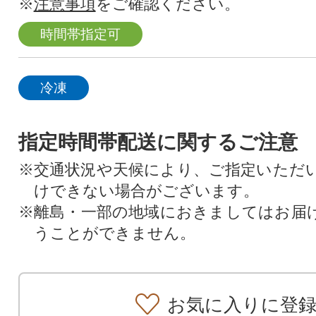
※
注意事項
をご確認ください。
時間帯指定可
冷凍
指定時間帯配送に関するご注意
※交通状況や天候により、ご指定いただ
けできない場合がございます。
※離島・一部の地域におきましてはお届
うことができません。
お気に入りに登