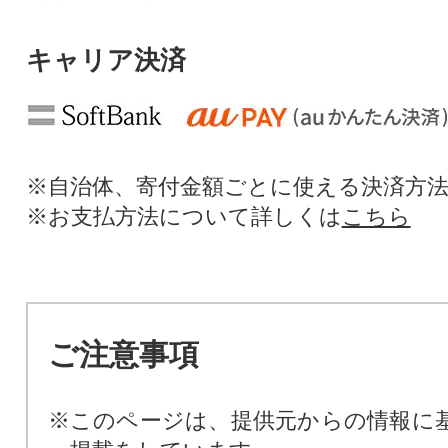
キャリア決済
※自治体、寄付金額ごとに使える決済方
※お支払方法について詳しくは
こちら
ご注意事項
※このページは、提供元からの情報に