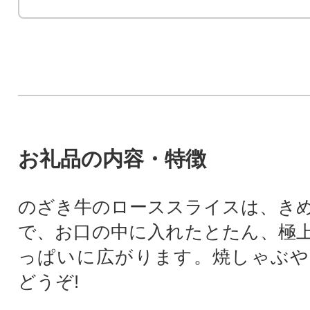
お礼品の内容・特徴
のざき牛のローススライスは、き
で、お口の中に入れたとたん、極
っぱいに広がります。焼しゃぶや
どうぞ!