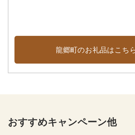
龍郷町のお礼品はこち
おすすめキャンペーン他