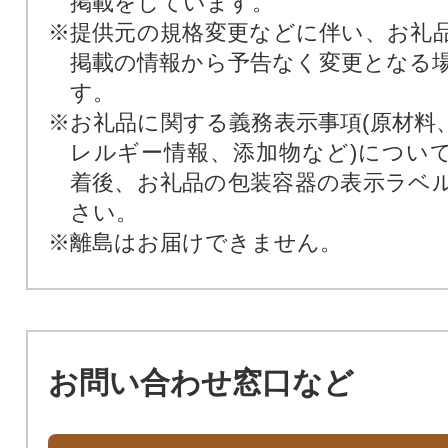
掲載をしています。
※提供元の規格変更などに伴い、お礼
掲載の情報から予告なく変更となる
す。
※お礼品に関する義務表示事項(原材料
レルギー情報、添加物など)につい
着後、お礼品の包装容器の表示ラベ
さい。
※離島はお届けできません。
お問い合わせ窓口など