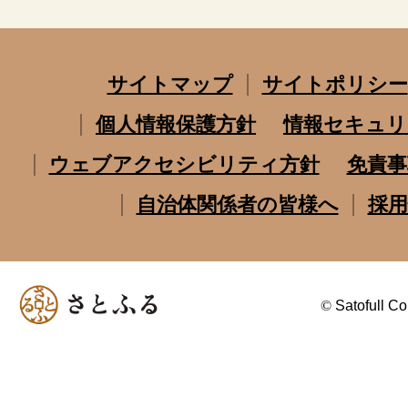
サイトマップ
サイトポリシー
個人情報保護方針
情報セキュリ
ウェブアクセシビリティ方針
免責事
自治体関係者の皆様へ
採用
©
Satofull Co.