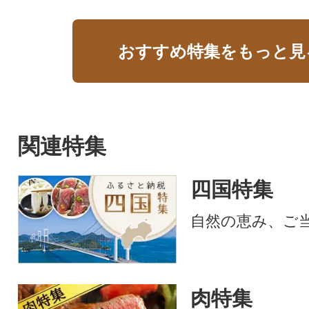
おすすめ特集をもっと見
関連特集
四国特集
自然の恵み、ご
肉特集