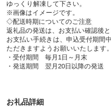
ゆっくり解凍して下さい。
※画像はイメージです。
◇配送時期についてのご注意
返礼品の発送は、お支払い確認後
お支払い手続きは、申込受付期間
ただきますようお願いいたします
・受付期間 毎月1日～月末
・発送期間 翌月20日以降の発送
お礼品詳細