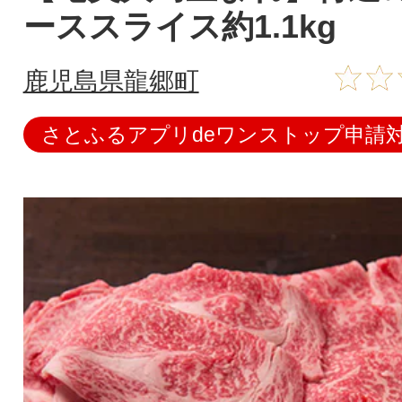
ーススライス約1.1kg
鹿児島県龍郷町
さとふるアプリdeワンストップ申請