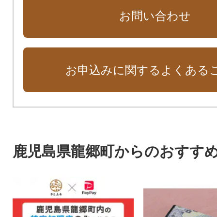
お問い合わせ
お申込みに関するよくある
鹿児島県龍郷町からのおすす