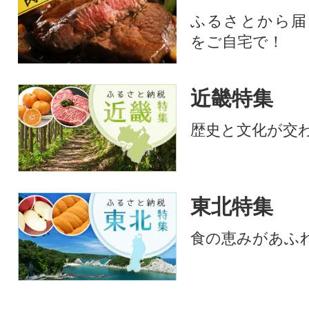
ふるさとから届
をご自宅で！
近畿特集
歴史と文化が交
東北特集
食の恵みがあふ