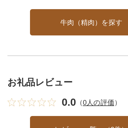
牛肉（精肉）を探す
お礼品レビュー
0.0
（
0人の評価
）