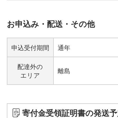
お申込み・配送・その他
申込受付期間
通年
配達外の
離島
エリア
寄付金受領証明書の発送予