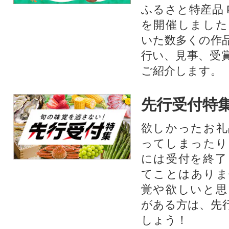
ふるさと特産品 
を開催しました
いた数多くの作
行い、見事、受
ご紹介します。
先行受付特
欲しかったお礼
ってしまったり
には受付を終了
てことはありま
覚や欲しいと思
がある方は、先
しょう！