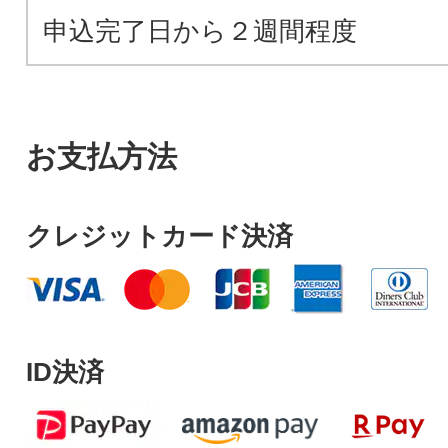
申込完了日から２週間程度
お支払方法
クレジットカード決済
ID決済