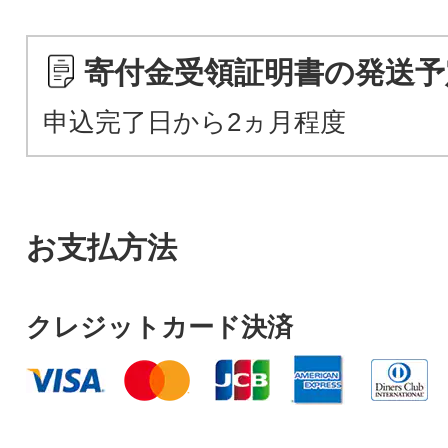
寄付金受領証明書の発送予
申込完了日から2ヵ月程度
お支払方法
クレジットカード決済