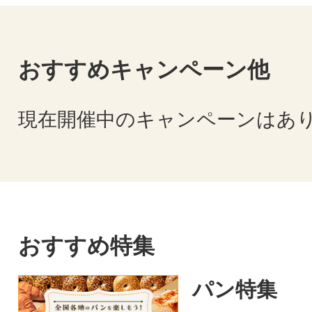
おすすめキャンペーン他
現在開催中のキャンペーンはあ
おすすめ特集
パン特集