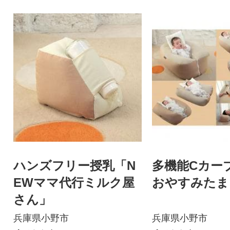
ハンズフリー授乳「N
多機能Cカー
EWママ代行ミルク屋
おやすみたま
さん」
兵庫県小野市
兵庫県小野市