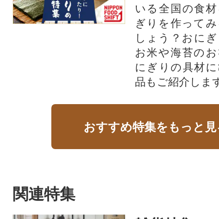
いる全国の食材
ぎりを作ってみ
しょう？おにぎ
お米や海苔のお
にぎりの具材に
品もご紹介します
おすすめ特集をもっと見
関連特集