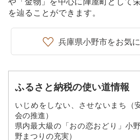
や「金物」を中心に陣屋町として
を辿ることができます。
兵庫県小野市をお気
ふるさと納税の使い道情報
いじめをしない、させないまち（
会の推進）
県内最大級の「おの恋おどり」小
野まつりの充実）