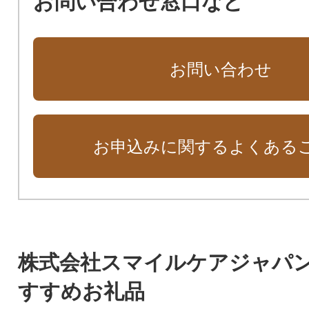
お問い合わせ窓口など
お問い合わせ
お申込みに関するよくある
株式会社スマイルケアジャパ
すすめお礼品