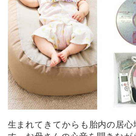
生まれてきてからも胎内の居心