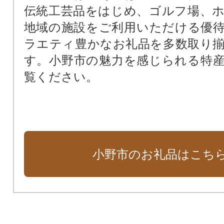
伝統工芸品をはじめ、ゴルフ場、
地域の施設をご利用いただける優
ラエティ豊かなお礼品を多数取り
す。小野市の魅力を感じられる特
覧ください。
小野市のお礼品はこち