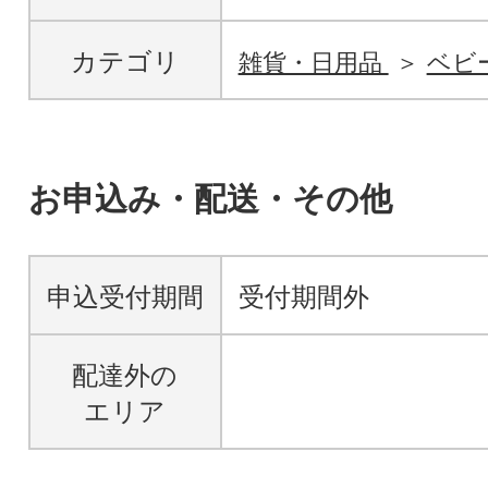
カテゴリ
雑貨・日用品
ベビ
お申込み・配送・その他
申込受付期間
受付期間外
配達外の
エリア