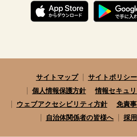
サイトマップ
サイトポリシー
個人情報保護方針
情報セキュリ
ウェブアクセシビリティ方針
免責事
自治体関係者の皆様へ
採用