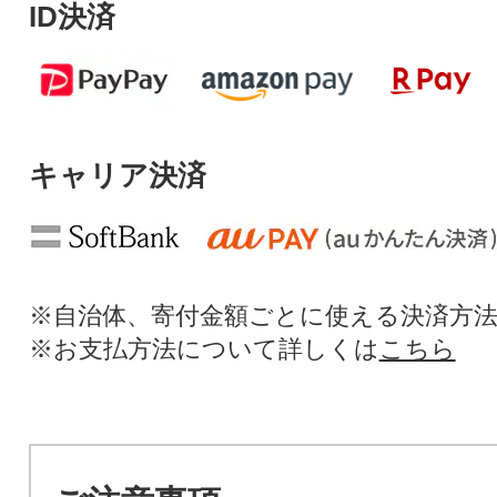
ID決済
キャリア決済
※自治体、寄付金額ごとに使える決済方
※お支払方法について詳しくは
こちら