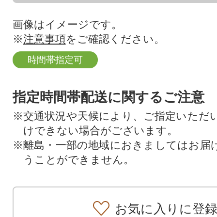
画像はイメージです。
※
注意事項
をご確認ください。
時間帯指定可
指定時間帯配送に関するご注意
※交通状況や天候により、ご指定いただ
けできない場合がございます。
※離島・一部の地域におきましてはお届
うことができません。
お気に入りに登