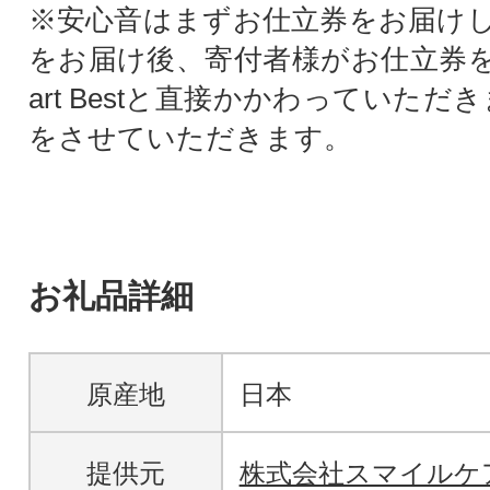
※安心音はまずお仕立券をお届け
をお届け後、寄付者様がお仕立券を使
art Bestと直接かかわっていただ
をさせていただきます。
お礼品詳細
原産地
日本
提供元
株式会社スマイルケ