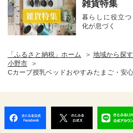
雑貨特集
暮らしに役立つ
化が息づく
「ふるさと納税」ホーム
地域から探
小野市
Cカーブ授乳ベッドおやすみたまご・安