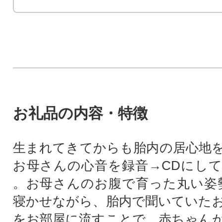
お礼品の内容・特徴
生まれてきてからも胎内の居心地
お母さんの心音を録音→CDにし
。お母さんのお腹で育った丸い姿勢
寝かせながら、胎内で聞いていた
をお部屋に流すことで、赤ちゃん