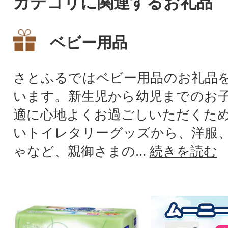
カテゴリに関連するお礼品
ベビー用品
さとふるではベビー用品のお礼品
います。新生児から幼児までのお
適に心地よくお過ごしいただくた
いトイレタリーグッズから、洋服
ゃなど、親御さまの...
続きを読む