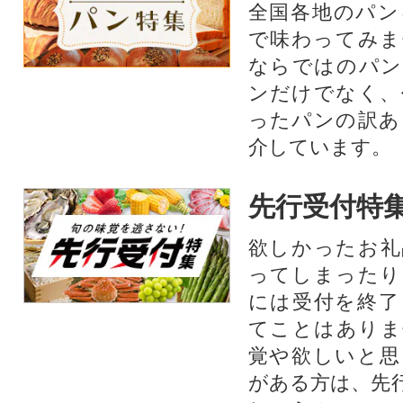
全国各地のパン
で味わってみま
ならではのパン
ンだけでなく、
ったパンの訳あ
介しています。
先行受付特
欲しかったお礼
ってしまったり
には受付を終了
てことはありま
覚や欲しいと思
がある方は、先