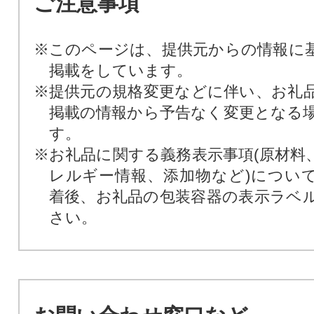
ご注意事項
※このページは、提供元からの情報に
掲載をしています。
※提供元の規格変更などに伴い、お礼
掲載の情報から予告なく変更となる
す。
※お礼品に関する義務表示事項(原材料
レルギー情報、添加物など)につい
着後、お礼品の包装容器の表示ラベ
さい。