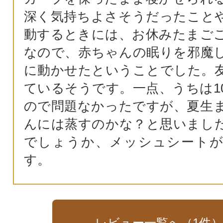
深く気持ちよさそうだったこと
動するときには、お休みたまご
なので、赤ちゃんの眠りを邪魔
に動かせたということでした。
ているそうです。一点、うちは1
ので問題なかったですが、夏生
んには蒸すのかな？と思いまし
でしょうか、メッシュシート
す。
レビュー一覧へ（
1
件