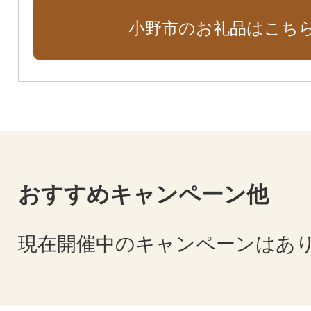
小野市のお礼品はこち
おすすめキャンペーン他
現在開催中のキャンペーンはあ