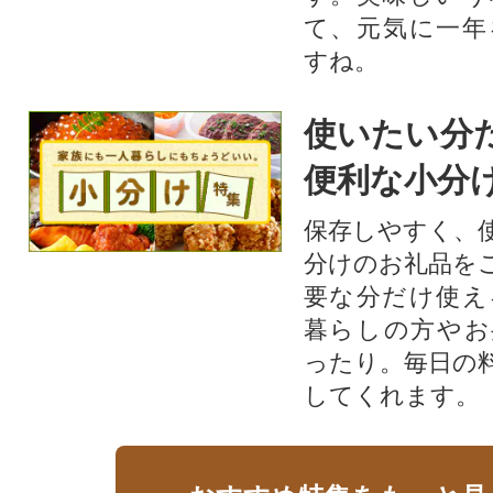
て、元気に一年
すね。
使いたい分
便利な小分
保存しやすく、
分けのお礼品を
要な分だけ使え
暮らしの方やお
ったり。毎日の
してくれます。