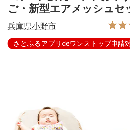
ご・新型エアメッシュセ
兵庫県小野市
さとふるアプリdeワンストップ申請