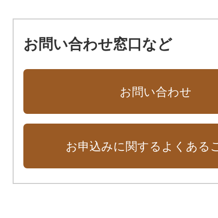
お問い合わせ窓口など
お問い合わせ
お申込みに関するよくある