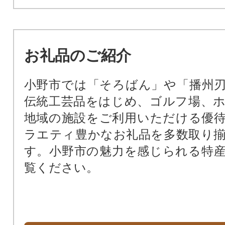
無料化（福祉の充実）
市長におまかせ
お礼品のご紹介
小野市では「そろばん」や「播州
伝統工芸品をはじめ、ゴルフ場、
地域の施設をご利用いただける優
ラエティ豊かなお礼品を多数取り
す。小野市の魅力を感じられる特
覧ください。