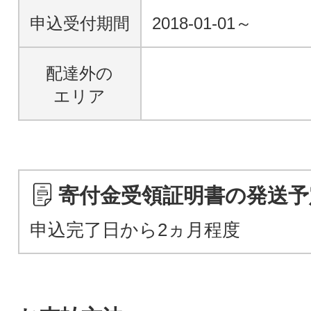
申込受付期間
2018-01-01～
配達外の
エリア
寄付金受領証明書の発送予
申込完了日から2ヵ月程度