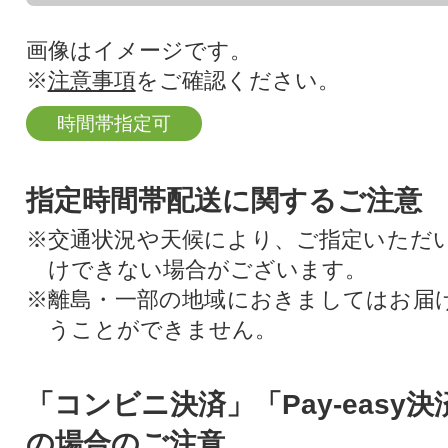
画像はイメージです。
※
注意事項
をご確認ください。
時間帯指定可
指定時間帯配送に関するご注意
※交通状況や天候により、ご指定いただ
けできない場合がございます。
※離島・一部の地域におきましてはお届
うことができません。
「コンビニ決済」「Pay-easy
の場合のご注意