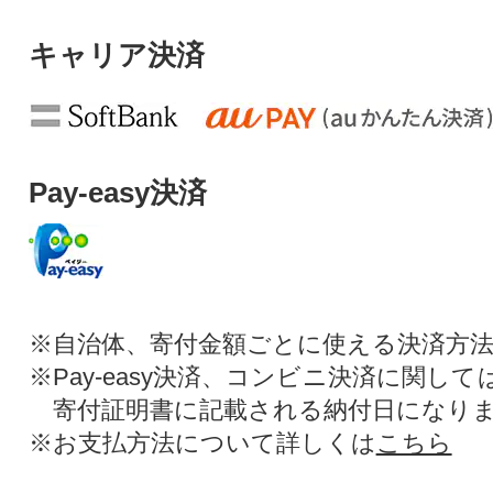
キャリア決済
Pay-easy決済
※自治体、寄付金額ごとに使える決済方
※Pay-easy決済、コンビニ決済に関し
寄付証明書に記載される納付日になり
※お支払方法について詳しくは
こちら