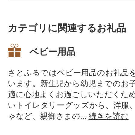
カテゴリに関連するお礼品
ベビー用品
さとふるではベビー用品のお礼品
います。新生児から幼児までのお
適に心地よくお過ごしいただくた
いトイレタリーグッズから、洋服
ゃなど、親御さまの...
続きを読む