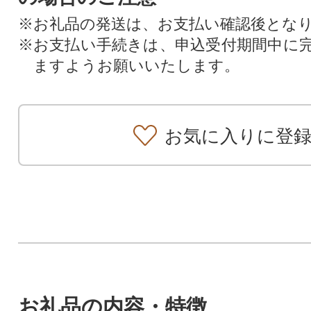
※お礼品の発送は、お支払い確認後とな
※お支払い手続きは、申込受付期間中に
ますようお願いいたします。
お気に入りに登
お礼品の内容・特徴