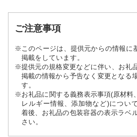
ご注意事項
※このページは、提供元からの情報に
掲載をしています。
※提供元の規格変更などに伴い、お礼
掲載の情報から予告なく変更となる
す。
※お礼品に関する義務表示事項(原材料
レルギー情報、添加物など)につい
着後、お礼品の包装容器の表示ラベ
さい。