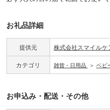
お礼品詳細
提供元
株式会社スマイルケ
カテゴリ
雑貨・日用品
ベビ
お申込み・配送・その他