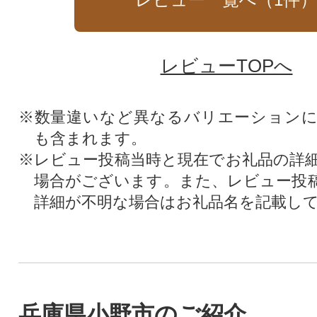
レビューTOPへ
※数量違いなど異なるバリエーション
も含まれます。
※レビュー投稿当時と現在でお礼品の詳
場合がございます。また、レビュー投
詳細が不明な場合はお礼品名を記載し
兵庫県小野市のご紹介