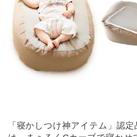
「寝かしつけ神アイテム」認定