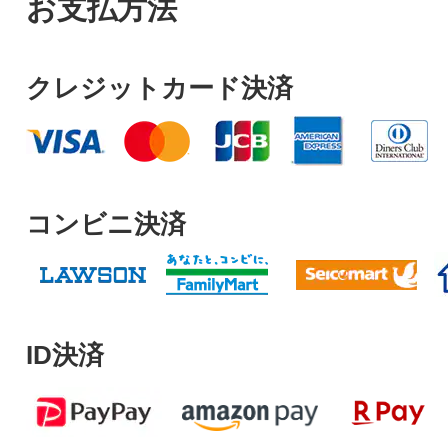
お支払方法
クレジットカード決済
コンビニ決済
ID決済