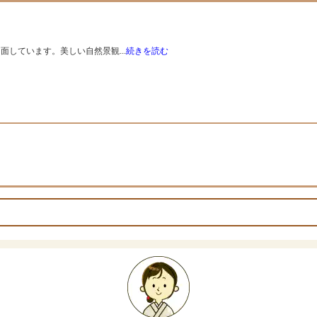
しています。美しい自然景観...
続きを読む