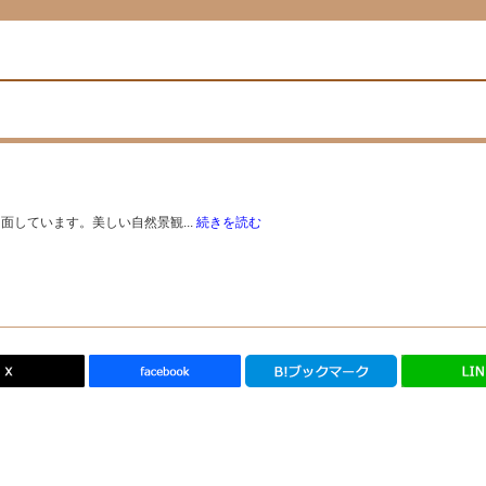
しています。美しい自然景観...
続きを読む