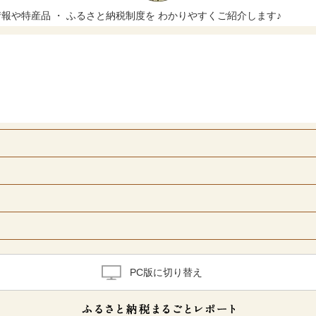
や特産品 ・ ふるさと納税制度を わかりやすくご紹介します♪
PC版に切り替え