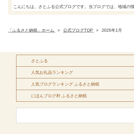
こんにちは。さとふる公式ブログです。当ブログでは、地域の情報
「ふるさと納税」ホーム
>
公式ブログTOP
>
2025年1月
さとふる
人気お礼品ランキング
人気ブログランキング ふるさと納税
にほんブログ村 ふるさと納税