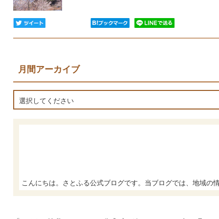
月間アーカイブ
選択してください
こんにちは。さとふる公式ブログです。当ブログでは、地域の情報