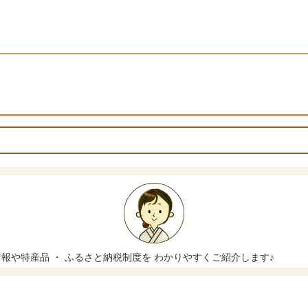
や特産品 ・ ふるさと納税制度を わかりやすくご紹介します♪