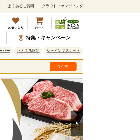
よくあるご質問
クラウドファンディング
特集・キャンペーン
ーパー
さとふる限定
シャインマスカット
受付中